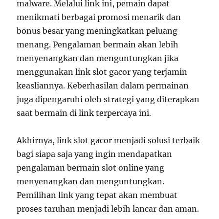
malware. Melalui link ini, pemain dapat
menikmati berbagai promosi menarik dan
bonus besar yang meningkatkan peluang
menang. Pengalaman bermain akan lebih
menyenangkan dan menguntungkan jika
menggunakan link slot gacor yang terjamin
keasliannya. Keberhasilan dalam permainan
juga dipengaruhi oleh strategi yang diterapkan
saat bermain di link terpercaya ini.
Akhirnya, link slot gacor menjadi solusi terbaik
bagi siapa saja yang ingin mendapatkan
pengalaman bermain slot online yang
menyenangkan dan menguntungkan.
Pemilihan link yang tepat akan membuat
proses taruhan menjadi lebih lancar dan aman.