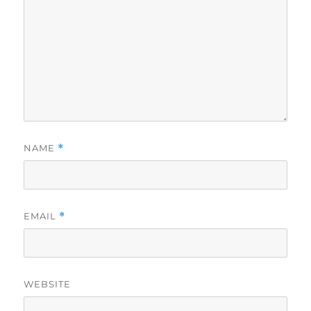
NAME
*
EMAIL
*
WEBSITE