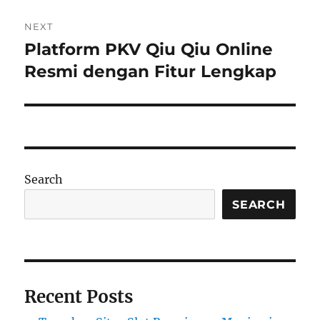
NEXT
Platform PKV Qiu Qiu Online
Next
post:
Resmi dengan Fitur Lengkap
Search
SEARCH
Recent Posts