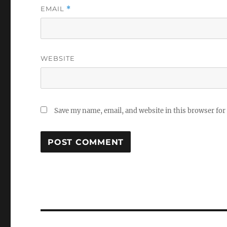
EMAIL
*
WEBSITE
Save my name, email, and website in this browser for
Post