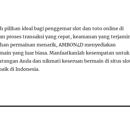
pilihan ideal bagi penggemar slot dan toto online di
an proses transaksi yang cepat, keamanan yang terjamin
ilihan permainan menarik, AMBON4D menyediakan
main yang luar biasa. Manfaatkanlah kesempatan untuk
tungan Anda dan nikmati keseruan bermain di situs slo
baik di Indonesia.