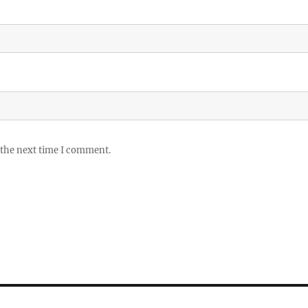
 the next time I comment.