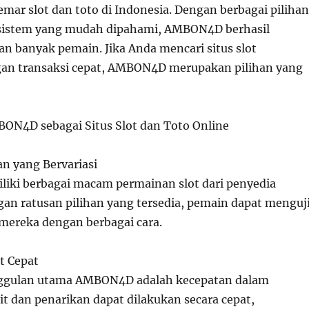
mar slot dan toto di Indonesia. Dengan berbagai pilihan
sistem yang mudah dipahami, AMBON4D berhasil
an banyak pemain. Jika Anda mencari situs slot
gan transaksi cepat, AMBON4D merupakan pilihan yang
N4D sebagai Situs Slot dan Toto Online
n yang Bervariasi
ki berbagai macam permainan slot dari penyedia
an ratusan pilihan yang tersedia, pemain dapat menguj
ereka dengan berbagai cara.
t Cepat
nggulan utama AMBON4D adalah kecepatan dalam
it dan penarikan dapat dilakukan secara cepat,