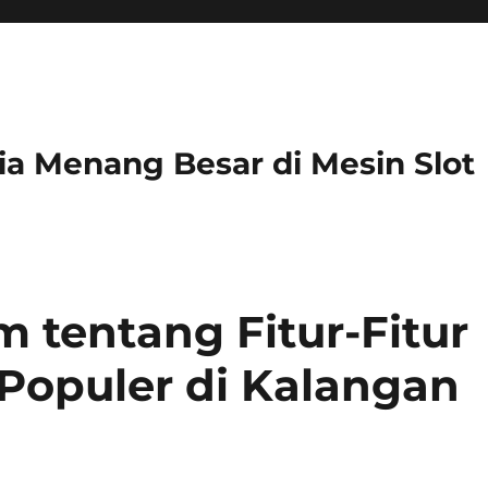
sia Menang Besar di Mesin Slot
 tentang Fitur-Fitur
 Populer di Kalangan