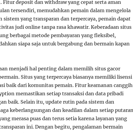
. Fitur deposit dan withdraw yang cepat serta aman
ulan tersendiri, memudahkan pemain dalam mengelola
 sistem yang transparan dan terpercaya, pemain dapat
vitas judi online tanpa rasa khawatir. Keberadaan situs
ung berbagai metode pembayaran yang fleksibel,
ahkan siapa saja untuk bergabung dan bermain kapan
aan menjadi hal penting dalam memilih situs gacor
ermain. Situs yang terpercaya biasanya memiliki lisensi
asi baik dari komunitas pemain. Fitur keamanan canggih
yption memastikan setiap transaksi dan data pribadi
an baik. Selain itu, update rutin pada sistem dan
ga keberlangsungan dan keadilan dalam setiap putaran
ang merasa puas dan terus setia karena layanan yang
 transparan ini. Dengan begitu, pengalaman bermain