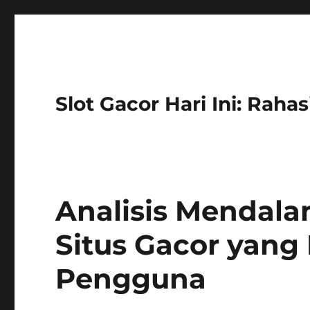
Slot Gacor Hari Ini: Raha
Analisis Mendalam
Situs Gacor yang
Pengguna