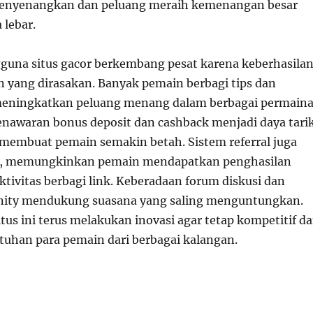
menyenangkan dan peluang meraih kemenangan besar
 lebar.
una situs gacor berkembang pesat karena keberhasila
yang dirasakan. Banyak pemain berbagi tips dan
 meningkatkan peluang menang dalam berbagai permain
Penawaran bonus deposit dan cashback menjadi daya tari
embuat pemain semakin betah. Sistem referral juga
an, memungkinkan pemain mendapatkan penghasilan
tivitas berbagi link. Keberadaan forum diskusi dan
ity mendukung suasana yang saling menguntungkan.
itus ini terus melakukan inovasi agar tetap kompetitif d
han para pemain dari berbagai kalangan.