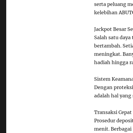
serta peluang m
kelebihan ABUT
Jackpot Besar Se
Salah satu daya 
bertambah. Setia
meningkat. Ba
hadiah hingga ra
Sistem Keamana
Dengan proteksi
adalah hal yang 
Transaksi Cepa
Prosedur deposi
menit. Berbagai