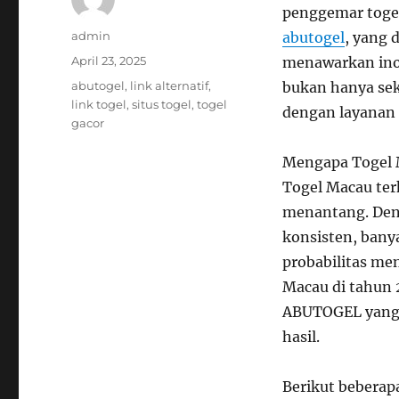
penggemar togel
Author
admin
abutogel
, yang 
Posted
April 23, 2025
menawarkan ino
on
Tags
abutogel
,
link alternatif
,
bukan hanya sek
link togel
,
situs togel
,
togel
dengan layanan 
gacor
Mengapa Togel 
Togel Macau ter
menantang. Deng
konsisten, banya
probabilitas me
Macau di tahun 
ABUTOGEL yang 
hasil.
Berikut beberap