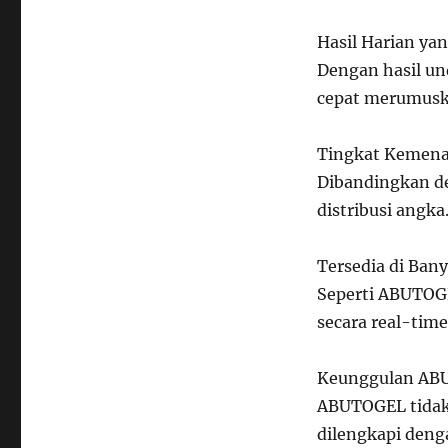
Hasil Harian ya
Dengan hasil un
cepat merumuska
Tingkat Kemena
Dibandingkan de
distribusi angka
Tersedia di Bany
Seperti ABUTOGEL
secara real-time
Keunggulan ABU
ABUTOGEL tidak 
dilengkapi deng