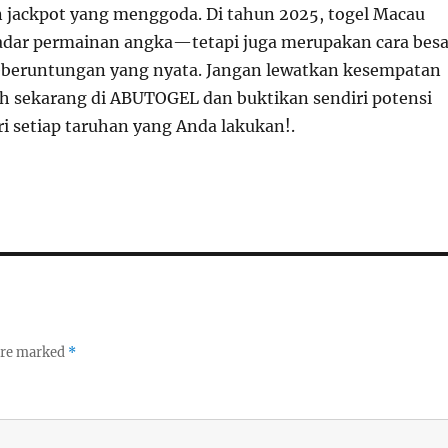
jackpot yang menggoda. Di tahun 2025, togel Macau
adar permainan angka—tetapi juga merupakan cara besa
eberuntungan yang nyata. Jangan lewatkan kesempatan
ah sekarang di ABUTOGEL dan buktikan sendiri potensi
 setiap taruhan yang Anda lakukan!.
 are marked
*