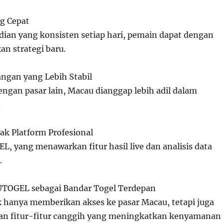
ng Cepat
dian yang konsisten setiap hari, pemain dapat dengan
n strategi baru.
ngan yang Lebih Stabil
ngan pasar lain, Macau dianggap lebih adil dalam
.
ak Platform Profesional
, yang menawarkan fitur hasil live dan analisis data
.
TOGEL sebagai Bandar Togel Terdepan
hanya memberikan akses ke pasar Macau, tetapi juga
an fitur-fitur canggih yang meningkatkan kenyamanan