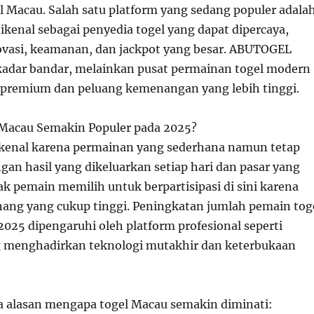
 Macau. Salah satu platform yang sedang populer adala
dikenal sebagai penyedia togel yang dapat dipercaya,
vasi, keamanan, dan jackpot yang besar. ABUTOGEL
adar bandar, melainkan pusat permainan togel modern
premium dan peluang kemenangan yang lebih tinggi.
Macau Semakin Populer pada 2025?
kenal karena permainan yang sederhana namun tetap
an hasil yang dikeluarkan setiap hari dan pasar yang
k pemain memilih untuk berpartisipasi di sini karena
nang yang cukup tinggi. Peningkatan jumlah pemain tog
2025 dipengaruhi oleh platform profesional seperti
menghadirkan teknologi mutakhir dan keterbukaan
a alasan mengapa togel Macau semakin diminati: