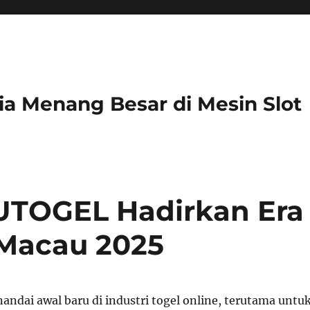
sia Menang Besar di Mesin Slot
UTOGEL Hadirkan Era
Macau 2025
ndai awal baru di industri togel online, terutama untu