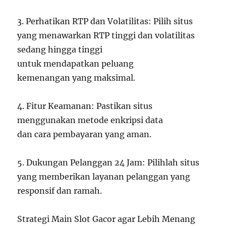
3. Perhatikan RTP dan Volatilitas: Pilih situs
yang menawarkan RTP tinggi dan volatilitas
sedang hingga tinggi
untuk mendapatkan peluang
kemenangan yang maksimal.
4. Fitur Keamanan: Pastikan situs
menggunakan metode enkripsi data
dan cara pembayaran yang aman.
5. Dukungan Pelanggan 24 Jam: Pilihlah situs
yang memberikan layanan pelanggan yang
responsif dan ramah.
Strategi Main Slot Gacor agar Lebih Menang