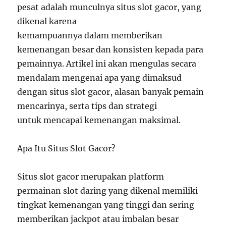
pesat adalah munculnya situs slot gacor, yang
dikenal karena
kemampuannya dalam memberikan
kemenangan besar dan konsisten kepada para
pemainnya. Artikel ini akan mengulas secara
mendalam mengenai apa yang dimaksud
dengan situs slot gacor, alasan banyak pemain
mencarinya, serta tips dan strategi
untuk mencapai kemenangan maksimal.
Apa Itu Situs Slot Gacor?
Situs slot gacor merupakan platform
permainan slot daring yang dikenal memiliki
tingkat kemenangan yang tinggi dan sering
memberikan jackpot atau imbalan besar