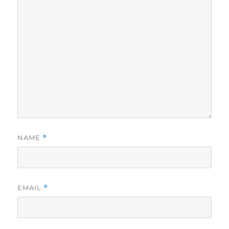
NAME
*
EMAIL
*