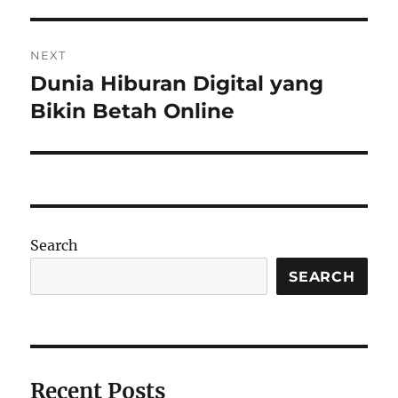
NEXT
Dunia Hiburan Digital yang
Next
post:
Bikin Betah Online
Search
SEARCH
Recent Posts