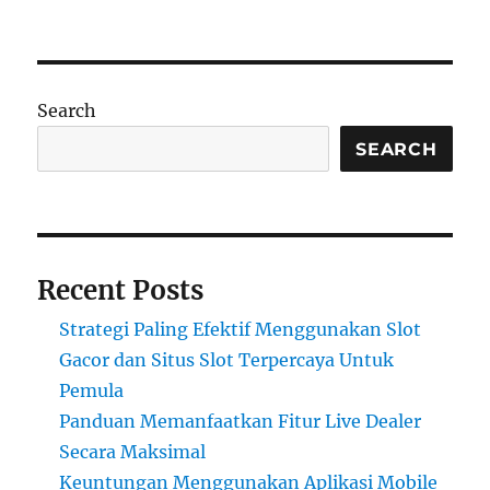
Search
SEARCH
Recent Posts
Strategi Paling Efektif Menggunakan Slot
Gacor dan Situs Slot Terpercaya Untuk
Pemula
Panduan Memanfaatkan Fitur Live Dealer
Secara Maksimal
Keuntungan Menggunakan Aplikasi Mobile