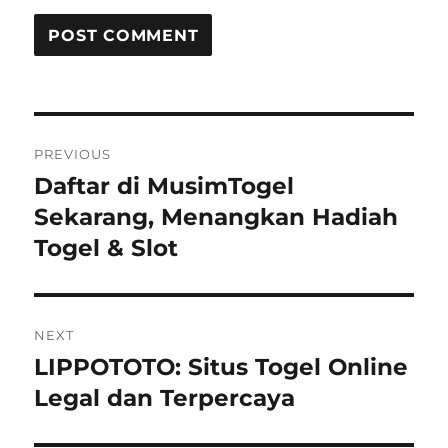
Post
PREVIOUS
navigation
Daftar di MusimTogel
Previous
post:
Sekarang, Menangkan Hadiah
Togel & Slot
NEXT
LIPPOTOTO: Situs Togel Online
Next
post:
Legal dan Terpercaya