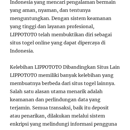
Indonesia yang mencari pengalaman bermain
yang aman, nyaman, dan tentunya
menguntungkan. Dengan sistem keamanan
yang tinggi dan layanan profesional,
LIPPOTOTO telah membuktikan diri sebagai
situs togel online yang dapat dipercaya di
Indonesia.
Kelebihan LIPPOTOTO Dibandingkan Situs Lain
LIPPOTOTO memiliki banyak kelebihan yang
membuatnya berbeda dari situs togel lainnya.
Salah satu alasan utama menarik adalah
keamanan dan perlindungan data yang
terjamin. Semua transaksi, baik itu deposit
atau penarikan, dilakukan melalui sistem
enkripsi yang melindungi informasi pengguna