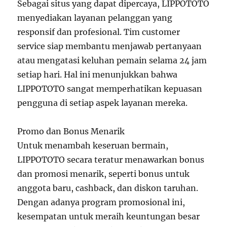
Sebagai situs yang dapat dipercaya, LIPPOTOTO
menyediakan layanan pelanggan yang
responsif dan profesional. Tim customer
service siap membantu menjawab pertanyaan
atau mengatasi keluhan pemain selama 24 jam
setiap hari. Hal ini menunjukkan bahwa
LIPPOTOTO sangat memperhatikan kepuasan
pengguna di setiap aspek layanan mereka.
Promo dan Bonus Menarik
Untuk menambah keseruan bermain,
LIPPOTOTO secara teratur menawarkan bonus
dan promosi menarik, seperti bonus untuk
anggota baru, cashback, dan diskon taruhan.
Dengan adanya program promosional ini,
kesempatan untuk meraih keuntungan besar