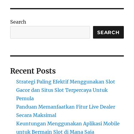
Search
SEARCH
Recent Posts
Strategi Paling Efektif Menggunakan Slot
Gacor dan Situs Slot Terpercaya Untuk
Pemula
Panduan Memanfaatkan Fitur Live Dealer
Secara Maksimal
Keuntungan Menggunakan Aplikasi Mobile
untuk Bermain Slot di Mana Saja