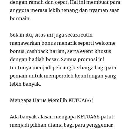
dengan ramah dan cepat. Hal ini membuat para
anggota merasa lebih tenang dan nyaman saat
bermain.
Selain itu, situs ini juga secara rutin
menawarkan bonus menarik seperti welcome
bonus, cashback harian, serta event khusus
dengan hadiah besar. Semua promosi ini
tentunya menjadi peluang berharga bagi para
pemain untuk memperoleh keuntungan yang
lebih banyak.
Mengapa Harus Memilih KETUA66?
Ada banyak alasan mengapa KETUA66 patut
menjadi pilihan utama bagi para penggemar