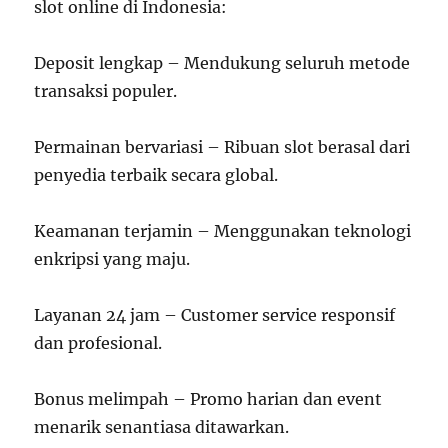
slot online di Indonesia:
Deposit lengkap – Mendukung seluruh metode
transaksi populer.
Permainan bervariasi – Ribuan slot berasal dari
penyedia terbaik secara global.
Keamanan terjamin – Menggunakan teknologi
enkripsi yang maju.
Layanan 24 jam – Customer service responsif
dan profesional.
Bonus melimpah – Promo harian dan event
menarik senantiasa ditawarkan.