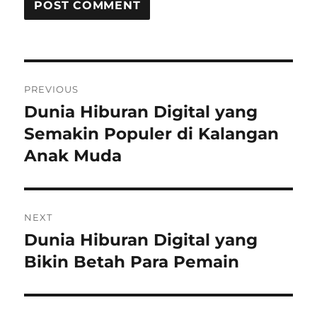
Post
PREVIOUS
navigation
Dunia Hiburan Digital yang
Previous
post:
Semakin Populer di Kalangan
Anak Muda
NEXT
Dunia Hiburan Digital yang
Next
post:
Bikin Betah Para Pemain