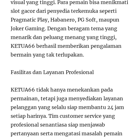
visual yang tinggi. Para pemain bisa menikmati
slot gacor dari penyedia terkemuka seperti
Pragmatic Play, Habanero, PG Soft, maupun
Joker Gaming. Dengan beragam tema yang
menarik dan peluang menang yang tinggi,
KETUA66 berhasil memberikan pengalaman
bermain yang tak terlupakan.
Fasilitas dan Layanan Profesional
KETUA66 tidak hanya menekankan pada
permainan, tetapi juga menyediakan layanan
pelanggan yang selalu siap membantu 24 jam
setiap harinya. Tim customer service yang
profesional senantiasa siap menjawab
pertanyaan serta mengatasi masalah pemain