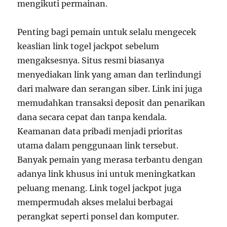
mengikuti permainan.
Penting bagi pemain untuk selalu mengecek
keaslian link togel jackpot sebelum
mengaksesnya. Situs resmi biasanya
menyediakan link yang aman dan terlindungi
dari malware dan serangan siber. Link ini juga
memudahkan transaksi deposit dan penarikan
dana secara cepat dan tanpa kendala.
Keamanan data pribadi menjadi prioritas
utama dalam penggunaan link tersebut.
Banyak pemain yang merasa terbantu dengan
adanya link khusus ini untuk meningkatkan
peluang menang. Link togel jackpot juga
mempermudah akses melalui berbagai
perangkat seperti ponsel dan komputer.