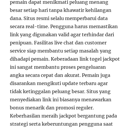
pemain dapat menikmati peluang menang
besar setiap hari tanpa khawatir kehilangan
dana. Situs resmi selalu memperbarui data
secara real-time. Pengguna harus memastikan
link yang digunakan valid agar terhindar dari
penipuan. Fasilitas live chat dan customer
service siap membantu setiap masalah yang
dihadapi pemain. Keberadaan link togel jackpot
ini sangat membantu proses pengeluaran
angka secara cepat dan akurat. Pemain juga
disarankan mengikuti update terbaru agar
tidak ketinggalan peluang besar. Situs yang
menyediakan link ini biasanya menawarkan
bonus menarik dan promosi reguler.
Keberhasilan meraih jackpot bergantung pada
strategi serta keberuntungan pengguna saat