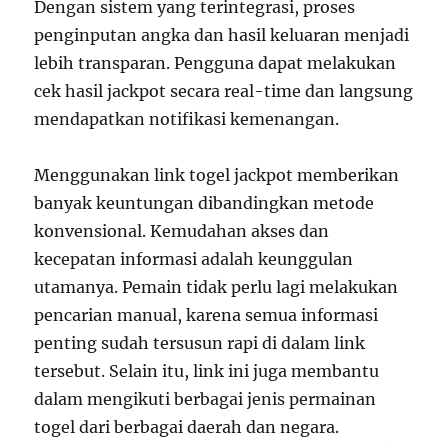
Dengan sistem yang terintegrasi, proses
penginputan angka dan hasil keluaran menjadi
lebih transparan. Pengguna dapat melakukan
cek hasil jackpot secara real-time dan langsung
mendapatkan notifikasi kemenangan.
Menggunakan link togel jackpot memberikan
banyak keuntungan dibandingkan metode
konvensional. Kemudahan akses dan
kecepatan informasi adalah keunggulan
utamanya. Pemain tidak perlu lagi melakukan
pencarian manual, karena semua informasi
penting sudah tersusun rapi di dalam link
tersebut. Selain itu, link ini juga membantu
dalam mengikuti berbagai jenis permainan
togel dari berbagai daerah dan negara.