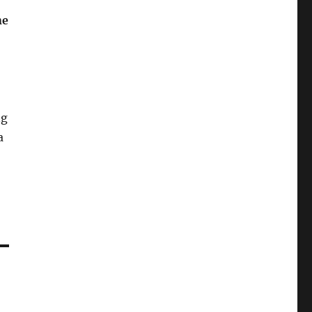
ne
ng
a