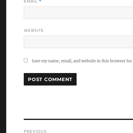
EMAIL
*
WEBSITE
Save my name, email, and website in this browser for
Post
PREVIOUS