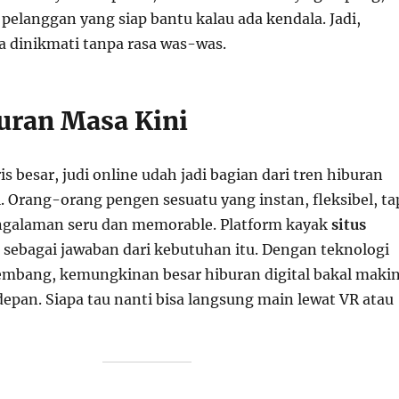
pelanggan yang siap bantu kalau ada kendala. Jadi,
a dinikmati tanpa rasa was-was.
uran Masa Kini
is besar, judi online udah jadi bagian dari tren hiburan
i. Orang-orang pengen sesuatu yang instan, fleksibel, ta
ngalaman seru dan memorable. Platform kayak
situs
sebagai jawaban dari kebutuhan itu. Dengan teknologi
embang, kemungkinan besar hiburan digital bakal maki
depan. Siapa tau nanti bisa langsung main lewat VR atau