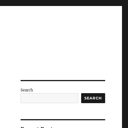
Search
SEARCH