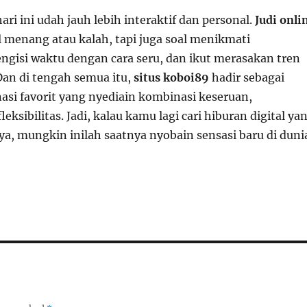
hari ini udah jauh lebih interaktif dan personal.
Judi onli
 menang atau kalah, tapi juga soal menikmati
gisi waktu dengan cara seru, dan ikut merasakan tren
Dan di tengah semua itu,
situs koboi89
hadir sebagai
nasi favorit yang nyediain kombinasi keseruan,
eksibilitas. Jadi, kalau kamu lagi cari hiburan digital ya
ya, mungkin inilah saatnya nyobain sensasi baru di duni