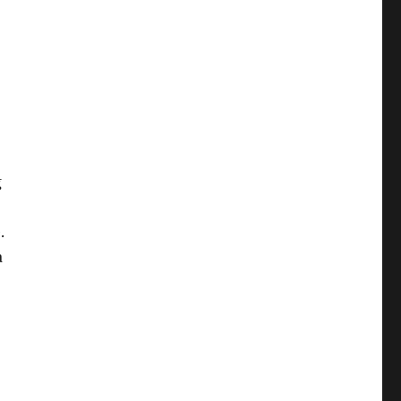
g
.
a