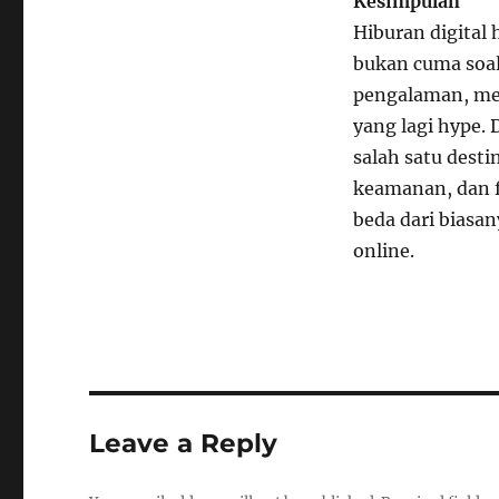
Kesimpulan
Hiburan digital 
bukan cuma soal
pengalaman, men
yang lagi hype. 
salah satu desti
keamanan, dan fl
beda dari biasan
online.
Leave a Reply