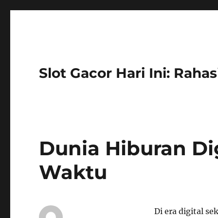
Slot Gacor Hari Ini: Raha
Dunia Hiburan Di
Waktu
Di era digital s