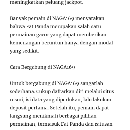
meningkatkan peluang jackpot.
Banyak pemain di NAGA169 menyatakan
bahwa Fat Panda merupakan salah satu
permainan gacor yang dapat memberikan
kemenangan beruntun hanya dengan modal
yang sedikit.
Cara Bergabung di NAGA169
Untuk bergabung di NAGA169 sangatlah
sederhana. Cukup daftarkan diri melalui situs
resmi, isi data yang diperlukan, lalu lakukan
deposit pertama. Setelah itu, pemain dapat
langsung menikmati berbagai pilihan
permainan, termasuk Fat Panda dan ratusan