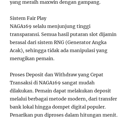
yang meraih maxwin dengan gampang.
Sistem Fair Play
NAGA169 selalu menjunjung tinggi
transparansi. Semua hasil putaran slot dijamin
berasal dari sistem RNG (Generator Angka
Acak), sehingga tidak ada manipulasi yang
merugikan pemain.
Proses Deposit dan Withdraw yang Cepat
Transaksi di NAGA169 sangat mudah
dilakukan. Pemain dapat melakukan deposit
melalui berbagai metode modern, dari transfer
bank lokal hingga dompet digital populer.
Penarikan pun diproses dalam hitungan menit.