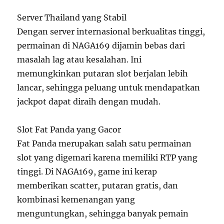
Server Thailand yang Stabil
Dengan server internasional berkualitas tinggi,
permainan di NAGA169 dijamin bebas dari
masalah lag atau kesalahan. Ini
memungkinkan putaran slot berjalan lebih
lancar, sehingga peluang untuk mendapatkan
jackpot dapat diraih dengan mudah.
Slot Fat Panda yang Gacor
Fat Panda merupakan salah satu permainan
slot yang digemari karena memiliki RTP yang
tinggi. Di NAGA169, game ini kerap
memberikan scatter, putaran gratis, dan
kombinasi kemenangan yang
menguntungkan, sehingga banyak pemain