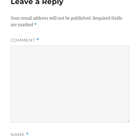
Leave a Reply
Your email address will not be published.
Required fields
are marked
*
COMMENT
*
NAME
*