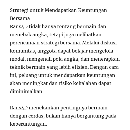
Strategi untuk Mendapatkan Keuntungan
Bersama
Rans4D tidak hanya tentang bermain dan
menebak angka, tetapi juga melibatkan
perencanaan strategi bersama. Melalui diskusi
komunitas, anggota dapat belajar mengelola
modal, mengenali pola angka, dan menerapkan
teknik bermain yang lebih efisien. Dengan cara
ini, peluang untuk mendapatkan keuntungan
akan meningkat dan risiko kekalahan dapat
diminimalkan.
Rans4D menekankan pentingnya bermain
dengan cerdas, bukan hanya bergantung pada
keberuntungan.