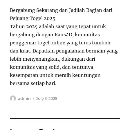
Bergabung Sekarang dan Jadilah Bagian dari
Pejuang Togel 2025
Tahun 2025 adalah saat yang tepat untuk
bergabung dengan Rans4D, komunitas
penggemar togel online yang terus tumbuh
dan kuat. Dapatkan pengalaman bermain yang
lebih menyenangkan, dukungan dari
komunitas yang solid, dan tentunya
kesempatan untuk meraih keuntungan
bersama setiap hari.
Author
Posted
admin
July 3, 2025
on