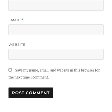
EMAIL
*
WEBSITE
Save my name, email, and website in this browser for
the next time I comment.