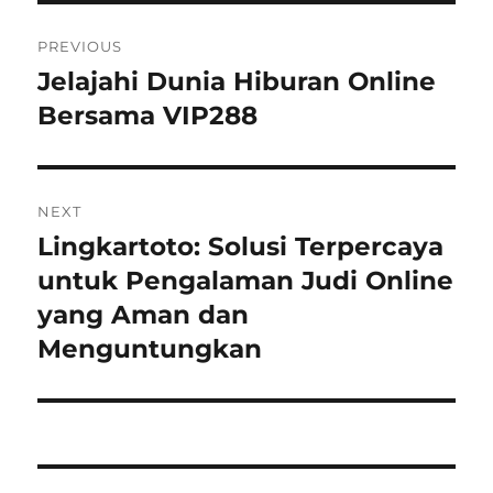
Post
PREVIOUS
navigation
Jelajahi Dunia Hiburan Online
Previous
post:
Bersama VIP288
NEXT
Lingkartoto: Solusi Terpercaya
Next
post:
untuk Pengalaman Judi Online
yang Aman dan
Menguntungkan