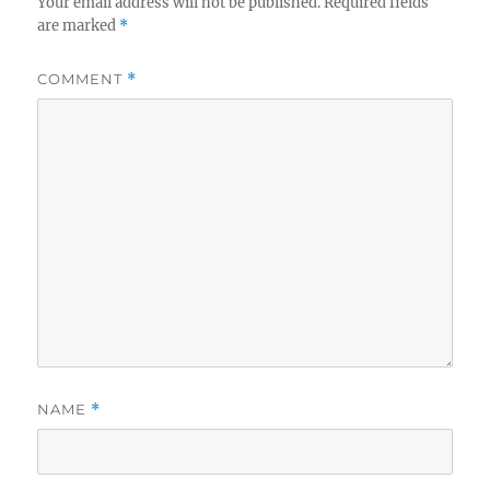
Your email address will not be published.
Required fields
are marked
*
COMMENT
*
NAME
*