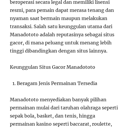
beroperasi secara legal dan memiliki lisensi
resmi, para pemain dapat merasa tenang dan
nyaman saat bermain maupun melakukan
transaksi. Salah satu keunggulan utama dari
Manadototo adalah reputasinya sebagai situs
gacor, di mana peluang untuk menang lebih
tinggi dibandingkan dengan situs lainnya.
Keunggulan Situs Gacor Manadototo
Beragam Jenis Permainan Tersedia
Manadototo menyediakan banyak pilihan
permainan mulai dari taruhan olahraga seperti
sepak bola, basket, dan tenis, hingga
permainan kasino seperti baccarat, roulette,