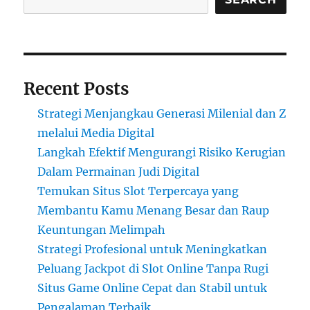
Recent Posts
Strategi Menjangkau Generasi Milenial dan Z
melalui Media Digital
Langkah Efektif Mengurangi Risiko Kerugian
Dalam Permainan Judi Digital
Temukan Situs Slot Terpercaya yang
Membantu Kamu Menang Besar dan Raup
Keuntungan Melimpah
Strategi Profesional untuk Meningkatkan
Peluang Jackpot di Slot Online Tanpa Rugi
Situs Game Online Cepat dan Stabil untuk
Pengalaman Terbaik