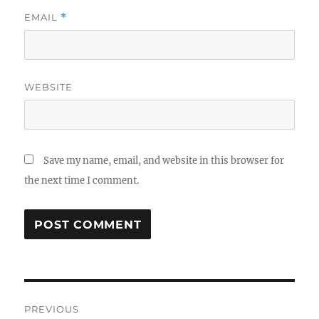
EMAIL
*
WEBSITE
Save my name, email, and website in this browser for
the next time I comment.
Post
PREVIOUS