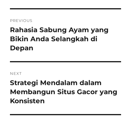
Post
PREVIOUS
navigation
Rahasia Sabung Ayam yang
Previous
post:
Bikin Anda Selangkah di
Depan
NEXT
Strategi Mendalam dalam
Next
post:
Membangun Situs Gacor yang
Konsisten