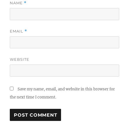
NAME
*
EMAIL
*
WEBSITE
Save my name, email, and website in this browser for
the next time I comment.