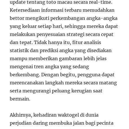
update tentang toto macau secara real-time.
Ketersediaan informasi terbaru memudahkan
bettor mengikuti perkembangan angka-angka
yang keluar setiap hari, sehingga mereka dapat
melakukan penyesuaian strategi secara cepat
dan tepat. Tidak hanya itu, fitur analisis
statistik dan prediksi angka yang disediakan
mampu memberikan gambaran lebih jelas
mengenai tren angka yang sedang
berkembang. Dengan begitu, pengguna dapat
merencanakan langkah mereka secara matang
serta mengurangi peluang kerugian saat
bermain.
Akhirnya, kehadiran waktogel di dunia
perjudian daring membuka jalan bagi pecinta