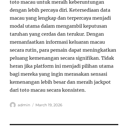
toto macau untuk meraih keberuntungan
dengan lebih percaya diri. Ketersediaan data
macau yang lengkap dan terpercaya menjadi
modal utama dalam mengambil keputusan
taruhan yang cerdas dan terukur. Dengan
memanfaatkan informasi keluaran macau
secara rutin, para pemain dapat meningkatkan
peluang kemenangan secara signifikan. Tidak
heran jika platform ini menjadi pilihan utama
bagi mereka yang ingin merasakan sensasi
kemenangan lebih besar dan meraih jackpot
dari toto macau secara konsisten.
Author
Posted
admin
March 19, 2026
on