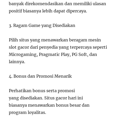
banyak direkomendasikan dan memiliki ulasan
positif biasanya lebih dapat dipercaya.
3. Ragam Game yang Disediakan
Pilih situs yang menawarkan beragam mesin
slot gacor dari penyedia yang terpercaya seperti
Microgaming, Pragmatic Play, PG Soft, dan
lainnya.
4. Bonus dan Promosi Menarik
Perhatikan bonus serta promosi
yang disediakan. Situs gacor hari ini
biasanya menawarkan bonus besar dan
program loyalitas.