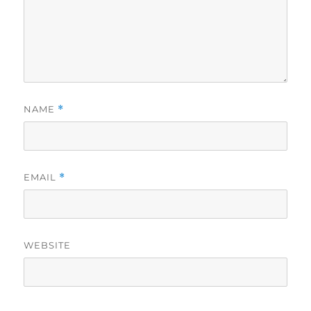
NAME
*
EMAIL
*
WEBSITE