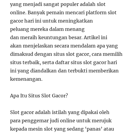
yang menjadi sangat populer adalah slot
online. Banyak pemain mencari platform slot
gacor hari ini untuk meningkatkan
peluang mereka dalam menang
dan meraih keuntungan besar. Artikel ini
akan menjelaskan secara mendalam apa yang
dimaksud dengan situs slot gacor, cara memilih
situs terbaik, serta daftar situs slot gacor hari
ini yang diandalkan dan terbukti memberikan
kemenangan.
Apa Itu Situs Slot Gacor?
Slot gacor adalah istilah yang dipakai oleh
para penggemar judi online untuk merujuk
kepada mesin slot yang sedang ‘panas’ atau