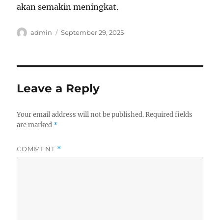
akan semakin meningkat.
Author
Posted
admin
September 29, 2025
on
Leave a Reply
Your email address will not be published.
Required fields
are marked
*
COMMENT
*