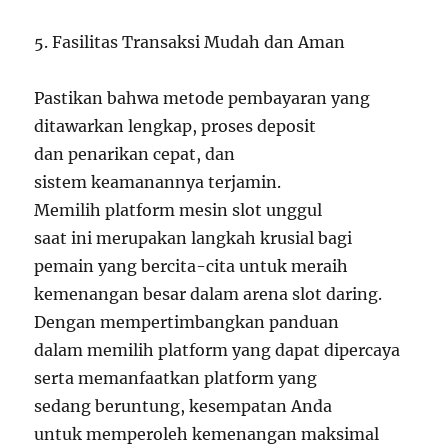
5. Fasilitas Transaksi Mudah dan Aman
Pastikan bahwa metode pembayaran yang
ditawarkan lengkap, proses deposit
dan penarikan cepat, dan
sistem keamanannya terjamin.
Memilih platform mesin slot unggul
saat ini merupakan langkah krusial bagi
pemain yang bercita-cita untuk meraih
kemenangan besar dalam arena slot daring.
Dengan mempertimbangkan panduan
dalam memilih platform yang dapat dipercaya
serta memanfaatkan platform yang
sedang beruntung, kesempatan Anda
untuk memperoleh kemenangan maksimal