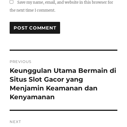
Save my name, email, and website in this browser for
the next time I comment.
Post
PREVIOUS
navigation
Keunggulan Utama Bermain di
Previous
post:
Situs Slot Gacor yang
Menjamin Keamanan dan
Kenyamanan
NEXT