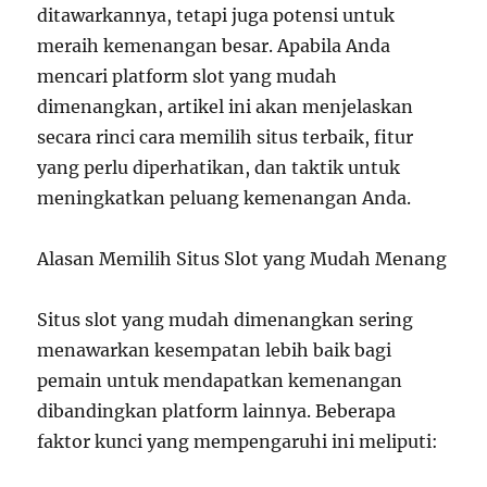
ditawarkannya, tetapi juga potensi untuk
meraih kemenangan besar. Apabila Anda
mencari platform slot yang mudah
dimenangkan, artikel ini akan menjelaskan
secara rinci cara memilih situs terbaik, fitur
yang perlu diperhatikan, dan taktik untuk
meningkatkan peluang kemenangan Anda.
Alasan Memilih Situs Slot yang Mudah Menang
Situs slot yang mudah dimenangkan sering
menawarkan kesempatan lebih baik bagi
pemain untuk mendapatkan kemenangan
dibandingkan platform lainnya. Beberapa
faktor kunci yang mempengaruhi ini meliputi: