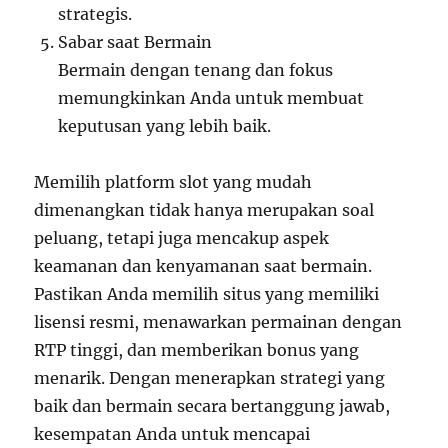
strategis.
Sabar saat Bermain
Bermain dengan tenang dan fokus
memungkinkan Anda untuk membuat
keputusan yang lebih baik.
Memilih platform slot yang mudah
dimenangkan tidak hanya merupakan soal
peluang, tetapi juga mencakup aspek
keamanan dan kenyamanan saat bermain.
Pastikan Anda memilih situs yang memiliki
lisensi resmi, menawarkan permainan dengan
RTP tinggi, dan memberikan bonus yang
menarik. Dengan menerapkan strategi yang
baik dan bermain secara bertanggung jawab,
kesempatan Anda untuk mencapai