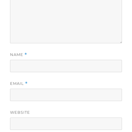
NAME
*
EMAIL
*
WEBSITE