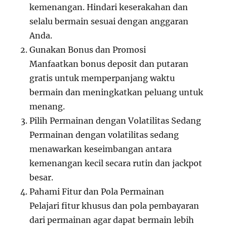
kemenangan. Hindari keserakahan dan
selalu bermain sesuai dengan anggaran
Anda.
Gunakan Bonus dan Promosi
Manfaatkan bonus deposit dan putaran
gratis untuk memperpanjang waktu
bermain dan meningkatkan peluang untuk
menang.
Pilih Permainan dengan Volatilitas Sedang
Permainan dengan volatilitas sedang
menawarkan keseimbangan antara
kemenangan kecil secara rutin dan jackpot
besar.
Pahami Fitur dan Pola Permainan
Pelajari fitur khusus dan pola pembayaran
dari permainan agar dapat bermain lebih