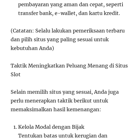
pembayaran yang aman dan cepat, seperti
transfer bank, e-wallet, dan kartu kredit.
(Catatan: Selalu lakukan pemeriksaan terbaru
dan pilih situs yang paling sesuai untuk
kebutuhan Anda)
Taktik Meningkatkan Peluang Menang di Situs
Slot
Selain memilih situs yang sesuai, Anda juga
perlu menerapkan taktik berikut untuk
memaksimalkan hasil kemenangan:
Kelola Modal dengan Bijak
Tentukan batas untuk kerugian dan