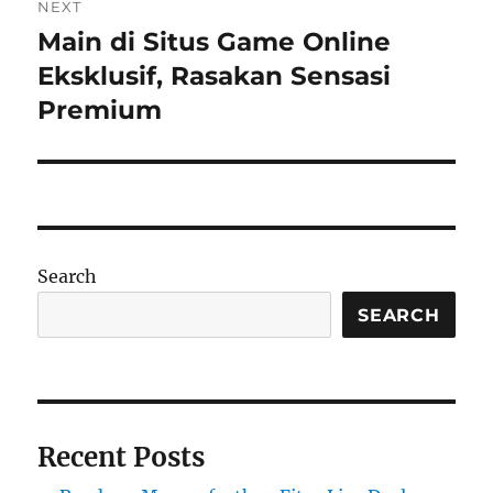
NEXT
Main di Situs Game Online
Next
post:
Eksklusif, Rasakan Sensasi
Premium
Search
SEARCH
Recent Posts