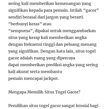
sering kali memberikan kemenangan yang
signifikan kepada para pemain. Istilah “gacor”
sendiri berasal dari jargon yang berarti
“berbunyi keras” atau
“sempurna”, dipakai untuk menggambarkan
situs yang kerap kali memberikan angka
dengan frekuensi tinggi dan peluang menang
yang signifikan. Dengan kata lain, situs togel
gacor adalah ruang yang dipercaya
dapat memberikan prediksi angka yang sering
kali akurat serta membantu
pemain mencapai jackpot.
Mengapa Memilih Situs Togel Gacor?
Pemilihan situs togel gacor sangat krusial bagi