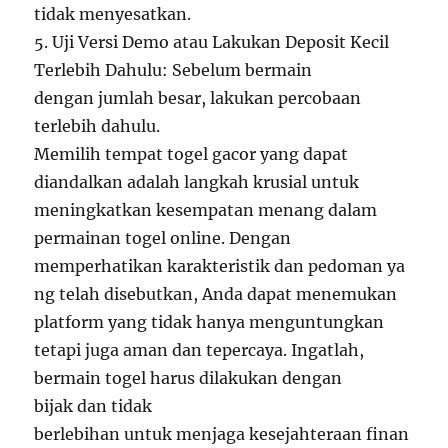
tidak menyesatkan.
5. Uji Versi Demo atau Lakukan Deposit Kecil
Terlebih Dahulu: Sebelum bermain
dengan jumlah besar, lakukan percobaan
terlebih dahulu.
Memilih tempat togel gacor yang dapat
diandalkan adalah langkah krusial untuk
meningkatkan kesempatan menang dalam
permainan togel online. Dengan
memperhatikan karakteristik dan pedoman ya
ng telah disebutkan, Anda dapat menemukan
platform yang tidak hanya menguntungkan
tetapi juga aman dan tepercaya. Ingatlah,
bermain togel harus dilakukan dengan
bijak dan tidak
berlebihan untuk menjaga kesejahteraan finan