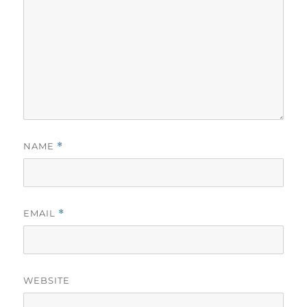
NAME
*
EMAIL
*
WEBSITE