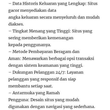
– Data Historis Keluaran yang Lengkap: Situs
gacor menyediakan data
angka keluaran secara menyeluruh dan mudah
diakses.
– Tingkat Menang yang Tinggi: Situs yang
sering memberikan kemenangan
kepada penggunanya.
– Metode Pembayaran Beragam dan
Aman: Menawarkan berbagai opsi transaksi
dengan sistem keamanan yang tinggi.
– Dukungan Pelanggan 24/7: Layanan
pelanggan yang responsif dan siap
membantu setiap saat.
– Antarmuka yang Ramah
Pengguna: Desain situs yang mudah
digunakan dengan navigasi yang sederhana.