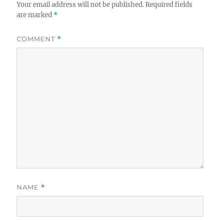
Your email address will not be published.
Required fields
are marked
*
COMMENT
*
NAME
*