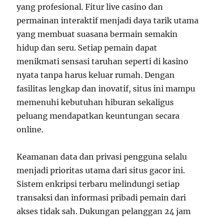
yang profesional. Fitur live casino dan
permainan interaktif menjadi daya tarik utama
yang membuat suasana bermain semakin
hidup dan seru. Setiap pemain dapat
menikmati sensasi taruhan seperti di kasino
nyata tanpa harus keluar rumah. Dengan
fasilitas lengkap dan inovatif, situs ini mampu
memenuhi kebutuhan hiburan sekaligus
peluang mendapatkan keuntungan secara
online.
Keamanan data dan privasi pengguna selalu
menjadi prioritas utama dari situs gacor ini.
Sistem enkripsi terbaru melindungi setiap
transaksi dan informasi pribadi pemain dari
akses tidak sah. Dukungan pelanggan 24 jam