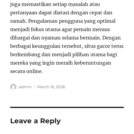
juga memastikan setiap masalah atau
pertanyaan dapat diatasi dengan cepat dan
ramah. Pengalaman pengguna yang optimal
menjadi fokus utama agar pemain merasa
dihargai dan nyaman selama bermain. Dengan
berbagai keunggulan tersebut, situs gacor terus
berkembang dan menjadi pilihan utama bagi
mereka yang ingin meraih keberuntungan
secara online.
Author
Posted
admin
March 16, 2026
on
Leave a Reply