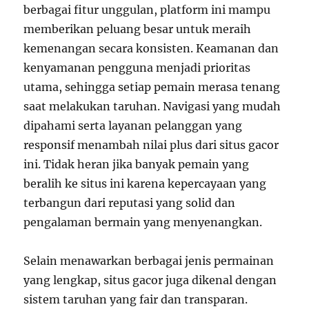
berbagai fitur unggulan, platform ini mampu
memberikan peluang besar untuk meraih
kemenangan secara konsisten. Keamanan dan
kenyamanan pengguna menjadi prioritas
utama, sehingga setiap pemain merasa tenang
saat melakukan taruhan. Navigasi yang mudah
dipahami serta layanan pelanggan yang
responsif menambah nilai plus dari situs gacor
ini. Tidak heran jika banyak pemain yang
beralih ke situs ini karena kepercayaan yang
terbangun dari reputasi yang solid dan
pengalaman bermain yang menyenangkan.
Selain menawarkan berbagai jenis permainan
yang lengkap, situs gacor juga dikenal dengan
sistem taruhan yang fair dan transparan.