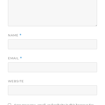
NAME
*
EMAIL
*
WEBSITE