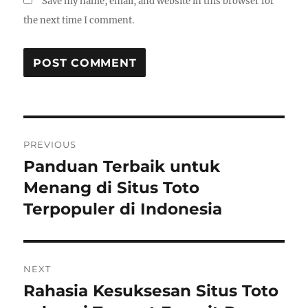
Save my name, email, and website in this browser for
the next time I comment.
Post
PREVIOUS
navigation
Panduan Terbaik untuk
Previous
post:
Menang di Situs Toto
Terpopuler di Indonesia
NEXT
Rahasia Kesuksesan Situs Toto
Next