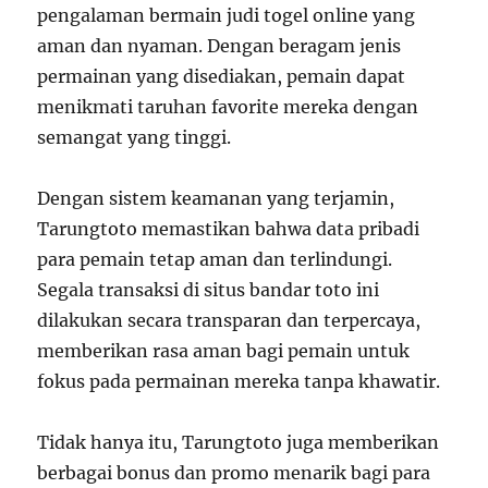
pengalaman bermain judi togel online yang
aman dan nyaman. Dengan beragam jenis
permainan yang disediakan, pemain dapat
menikmati taruhan favorite mereka dengan
semangat yang tinggi.
Dengan sistem keamanan yang terjamin,
Tarungtoto memastikan bahwa data pribadi
para pemain tetap aman dan terlindungi.
Segala transaksi di situs bandar toto ini
dilakukan secara transparan dan terpercaya,
memberikan rasa aman bagi pemain untuk
fokus pada permainan mereka tanpa khawatir.
Tidak hanya itu, Tarungtoto juga memberikan
berbagai bonus dan promo menarik bagi para