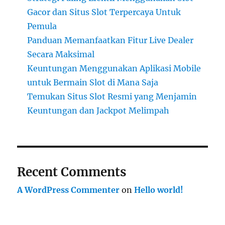
Gacor dan Situs Slot Terpercaya Untuk
Pemula
Panduan Memanfaatkan Fitur Live Dealer
Secara Maksimal
Keuntungan Menggunakan Aplikasi Mobile
untuk Bermain Slot di Mana Saja
Temukan Situs Slot Resmi yang Menjamin
Keuntungan dan Jackpot Melimpah
Recent Comments
A WordPress Commenter
on
Hello world!