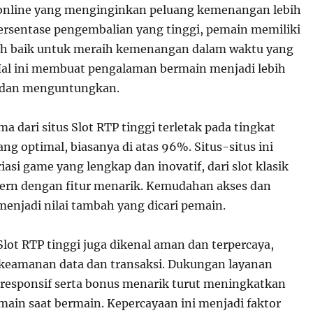
 online yang menginginkan peluang kemenangan lebih
ersentase pengembalian yang tinggi, pemain memiliki
ih baik untuk meraih kemenangan dalam waktu yang
. Hal ini membuat pengalaman bermain menjadi lebih
dan menguntungkan.
 dari situs Slot RTP tinggi terletak pada tingkat
g optimal, biasanya di atas 96%. Situs-situs ini
si game yang lengkap dan inovatif, dari slot klasik
ern dengan fitur menarik. Kemudahan akses dan
menjadi nilai tambah yang dicari pemain.
s Slot RTP tinggi juga dikenal aman dan terpercaya,
r keamanan data dan transaksi. Dukungan layanan
responsif serta bonus menarik turut meningkatkan
in saat bermain. Kepercayaan ini menjadi faktor