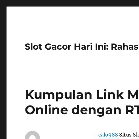
Slot Gacor Hari Ini: Raha
Kumpulan Link M
Online dengan R
calo988
Situs Sl