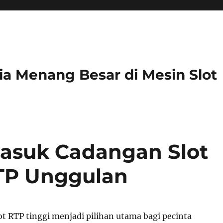
sia Menang Besar di Mesin Slot
asuk Cadangan Slot
TP Unggulan
ot RTP tinggi menjadi pilihan utama bagi pecinta