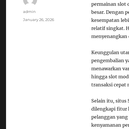
permainan slot
Author
admin
besar. Dengan p
Posted
January 26, 2026
kesempatan leb
on
relatif singkat
menyenangkan 
Keunggulan utama
pengembalian yan
menawarkan varia
hingga slot mod
transaksi cepat 
Selain itu, situ
dilengkapi fitu
pelanggan yang 
kenyamanan pema