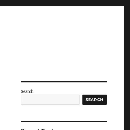
Search
SEARCH