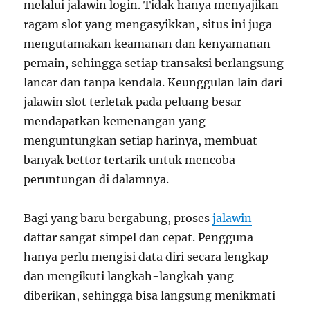
melalui jalawin login. Tidak hanya menyajikan
ragam slot yang mengasyikkan, situs ini juga
mengutamakan keamanan dan kenyamanan
pemain, sehingga setiap transaksi berlangsung
lancar dan tanpa kendala. Keunggulan lain dari
jalawin slot terletak pada peluang besar
mendapatkan kemenangan yang
menguntungkan setiap harinya, membuat
banyak bettor tertarik untuk mencoba
peruntungan di dalamnya.
Bagi yang baru bergabung, proses
jalawin
daftar sangat simpel dan cepat. Pengguna
hanya perlu mengisi data diri secara lengkap
dan mengikuti langkah-langkah yang
diberikan, sehingga bisa langsung menikmati