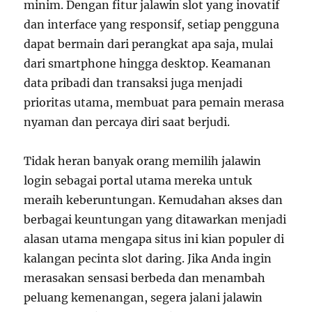
minim. Dengan fitur jalawin slot yang inovatif
dan interface yang responsif, setiap pengguna
dapat bermain dari perangkat apa saja, mulai
dari smartphone hingga desktop. Keamanan
data pribadi dan transaksi juga menjadi
prioritas utama, membuat para pemain merasa
nyaman dan percaya diri saat berjudi.
Tidak heran banyak orang memilih jalawin
login sebagai portal utama mereka untuk
meraih keberuntungan. Kemudahan akses dan
berbagai keuntungan yang ditawarkan menjadi
alasan utama mengapa situs ini kian populer di
kalangan pecinta slot daring. Jika Anda ingin
merasakan sensasi berbeda dan menambah
peluang kemenangan, segera jalani jalawin