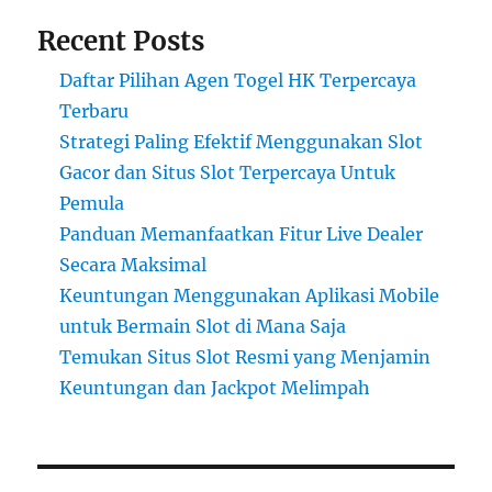
Recent Posts
Daftar Pilihan Agen Togel HK Terpercaya
Terbaru
Strategi Paling Efektif Menggunakan Slot
Gacor dan Situs Slot Terpercaya Untuk
Pemula
Panduan Memanfaatkan Fitur Live Dealer
Secara Maksimal
Keuntungan Menggunakan Aplikasi Mobile
untuk Bermain Slot di Mana Saja
Temukan Situs Slot Resmi yang Menjamin
Keuntungan dan Jackpot Melimpah