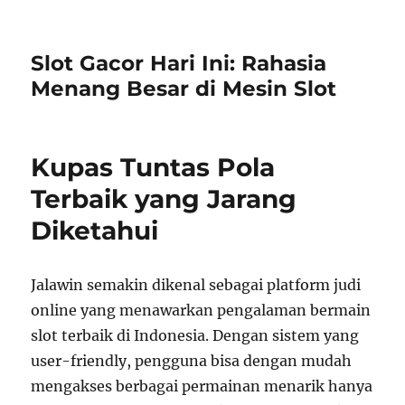
Slot Gacor Hari Ini: Rahasia
Menang Besar di Mesin Slot
Kupas Tuntas Pola
Terbaik yang Jarang
Diketahui
Jalawin semakin dikenal sebagai platform judi
online yang menawarkan pengalaman bermain
slot terbaik di Indonesia. Dengan sistem yang
user-friendly, pengguna bisa dengan mudah
mengakses berbagai permainan menarik hanya