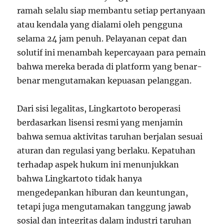
ramah selalu siap membantu setiap pertanyaan
atau kendala yang dialami oleh pengguna
selama 24 jam penuh. Pelayanan cepat dan
solutif ini menambah kepercayaan para pemain
bahwa mereka berada di platform yang benar-
benar mengutamakan kepuasan pelanggan.
Dari sisi legalitas, Lingkartoto beroperasi
berdasarkan lisensi resmi yang menjamin
bahwa semua aktivitas taruhan berjalan sesuai
aturan dan regulasi yang berlaku. Kepatuhan
terhadap aspek hukum ini menunjukkan
bahwa Lingkartoto tidak hanya
mengedepankan hiburan dan keuntungan,
tetapi juga mengutamakan tanggung jawab
sosial dan integritas dalam industri taruhan