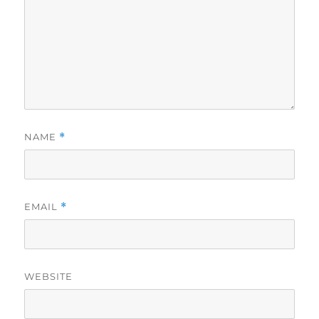
NAME
*
EMAIL
*
WEBSITE