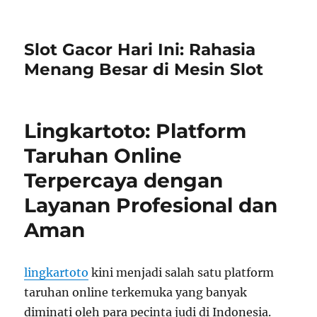
Slot Gacor Hari Ini: Rahasia
Menang Besar di Mesin Slot
Lingkartoto: Platform
Taruhan Online
Terpercaya dengan
Layanan Profesional dan
Aman
lingkartoto
kini menjadi salah satu platform
taruhan online terkemuka yang banyak
diminati oleh para pecinta judi di Indonesia.