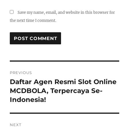
Save my name, email, and website in this browser for
the next time I comment.
Post
PREVIOUS
navigation
Daftar Agen Resmi Slot Online
Previous
post:
MCDBOLA, Terpercaya Se-
Indonesia!
NEXT