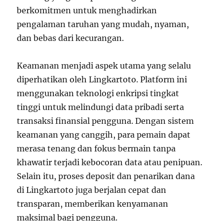
berkomitmen untuk menghadirkan
pengalaman taruhan yang mudah, nyaman,
dan bebas dari kecurangan.
Keamanan menjadi aspek utama yang selalu
diperhatikan oleh Lingkartoto. Platform ini
menggunakan teknologi enkripsi tingkat
tinggi untuk melindungi data pribadi serta
transaksi finansial pengguna. Dengan sistem
keamanan yang canggih, para pemain dapat
merasa tenang dan fokus bermain tanpa
khawatir terjadi kebocoran data atau penipuan.
Selain itu, proses deposit dan penarikan dana
di Lingkartoto juga berjalan cepat dan
transparan, memberikan kenyamanan
maksimal bagi pengguna.