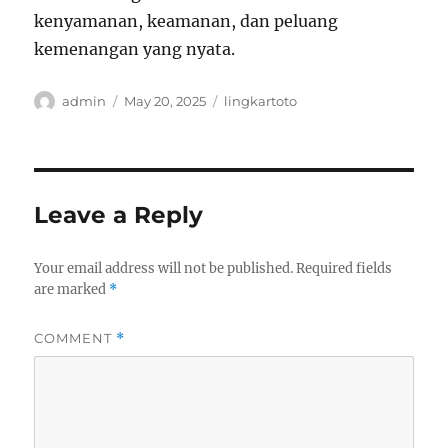
kenyamanan, keamanan, dan peluang
kemenangan yang nyata.
Author
Posted
Tags
admin
May 20, 2025
lingkartoto
on
Leave a Reply
Your email address will not be published.
Required fields
are marked
*
COMMENT
*