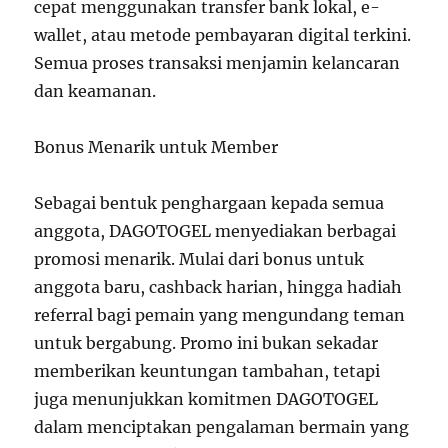
cepat menggunakan transfer bank lokal, e-
wallet, atau metode pembayaran digital terkini.
Semua proses transaksi menjamin kelancaran
dan keamanan.
Bonus Menarik untuk Member
Sebagai bentuk penghargaan kepada semua
anggota, DAGOTOGEL menyediakan berbagai
promosi menarik. Mulai dari bonus untuk
anggota baru, cashback harian, hingga hadiah
referral bagi pemain yang mengundang teman
untuk bergabung. Promo ini bukan sekadar
memberikan keuntungan tambahan, tetapi
juga menunjukkan komitmen DAGOTOGEL
dalam menciptakan pengalaman bermain yang