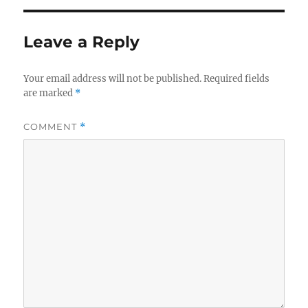
Leave a Reply
Your email address will not be published.
Required fields
are marked
*
COMMENT
*