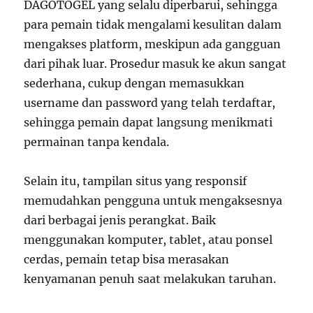
DAGOTOGEL yang selalu diperbarui, sehingga
para pemain tidak mengalami kesulitan dalam
mengakses platform, meskipun ada gangguan
dari pihak luar. Prosedur masuk ke akun sangat
sederhana, cukup dengan memasukkan
username dan password yang telah terdaftar,
sehingga pemain dapat langsung menikmati
permainan tanpa kendala.
Selain itu, tampilan situs yang responsif
memudahkan pengguna untuk mengaksesnya
dari berbagai jenis perangkat. Baik
menggunakan komputer, tablet, atau ponsel
cerdas, pemain tetap bisa merasakan
kenyamanan penuh saat melakukan taruhan.