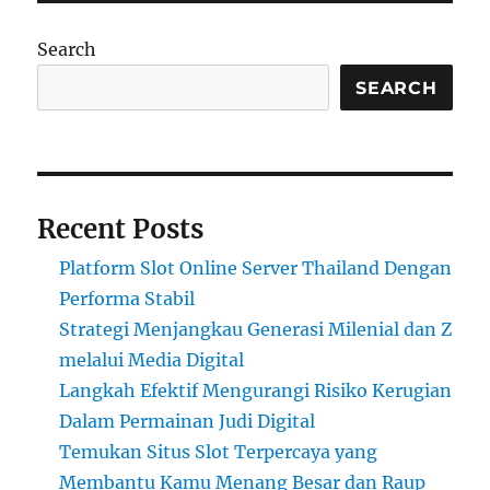
Search
SEARCH
Recent Posts
Platform Slot Online Server Thailand Dengan
Performa Stabil
Strategi Menjangkau Generasi Milenial dan Z
melalui Media Digital
Langkah Efektif Mengurangi Risiko Kerugian
Dalam Permainan Judi Digital
Temukan Situs Slot Terpercaya yang
Membantu Kamu Menang Besar dan Raup