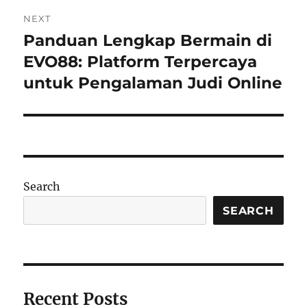
NEXT
Panduan Lengkap Bermain di
Next
post:
EVO88: Platform Terpercaya
untuk Pengalaman Judi Online
Search
SEARCH
Recent Posts