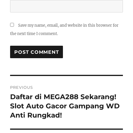
Save my name, email, and website in this browser for
the next time I comment.
Post
PREVIOUS
navigation
Daftar di MEGA288 Sekarang!
Previous
post:
Slot Auto Gacor Gampang WD
Anti Rungkad!