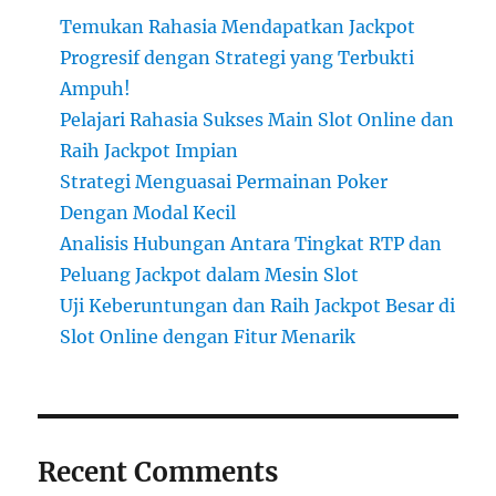
Temukan Rahasia Mendapatkan Jackpot
Progresif dengan Strategi yang Terbukti
Ampuh!
Pelajari Rahasia Sukses Main Slot Online dan
Raih Jackpot Impian
Strategi Menguasai Permainan Poker
Dengan Modal Kecil
Analisis Hubungan Antara Tingkat RTP dan
Peluang Jackpot dalam Mesin Slot
Uji Keberuntungan dan Raih Jackpot Besar di
Slot Online dengan Fitur Menarik
Recent Comments