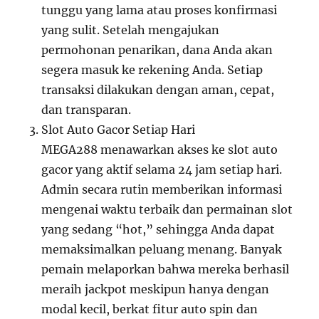
tunggu yang lama atau proses konfirmasi
yang sulit. Setelah mengajukan
permohonan penarikan, dana Anda akan
segera masuk ke rekening Anda. Setiap
transaksi dilakukan dengan aman, cepat,
dan transparan.
Slot Auto Gacor Setiap Hari
MEGA288 menawarkan akses ke slot auto
gacor yang aktif selama 24 jam setiap hari.
Admin secara rutin memberikan informasi
mengenai waktu terbaik dan permainan slot
yang sedang “hot,” sehingga Anda dapat
memaksimalkan peluang menang. Banyak
pemain melaporkan bahwa mereka berhasil
meraih jackpot meskipun hanya dengan
modal kecil, berkat fitur auto spin dan