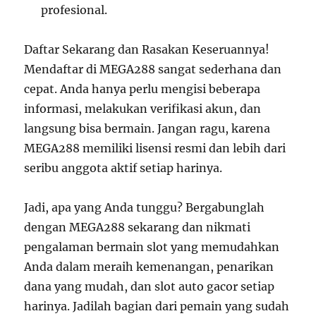
profesional.
Daftar Sekarang dan Rasakan Keseruannya!
Mendaftar di MEGA288 sangat sederhana dan
cepat. Anda hanya perlu mengisi beberapa
informasi, melakukan verifikasi akun, dan
langsung bisa bermain. Jangan ragu, karena
MEGA288 memiliki lisensi resmi dan lebih dari
seribu anggota aktif setiap harinya.
Jadi, apa yang Anda tunggu? Bergabunglah
dengan MEGA288 sekarang dan nikmati
pengalaman bermain slot yang memudahkan
Anda dalam meraih kemenangan, penarikan
dana yang mudah, dan slot auto gacor setiap
harinya. Jadilah bagian dari pemain yang sudah