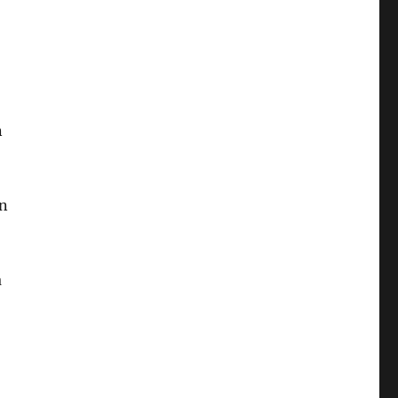
n
an
a