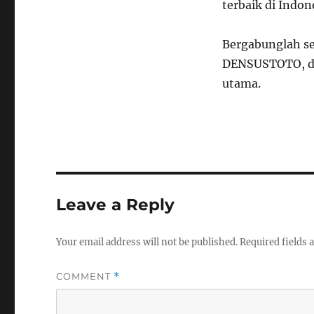
terbaik di Indon
Bergabunglah se
DENSUSTOTO, di
utama.
Leave a Reply
Your email address will not be published.
Required fields
COMMENT
*