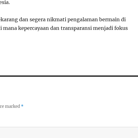
esia.
karang dan segera nikmati pengalaman bermain di
 mana kepercayaan dan transparansi menjadi fokus
 are marked
*