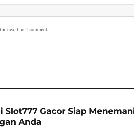
 the next time I comment.
 Slot777 Gacor Siap Meneman
ngan Anda