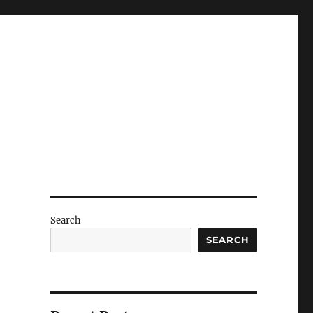
Search
SEARCH