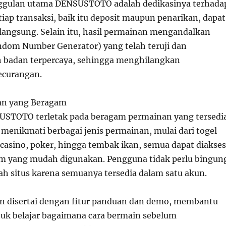
nggulan utama DENSUSTOTO adalah dedikasinya terhada
tiap transaksi, baik itu deposit maupun penarikan, dapat
 langsung. Selain itu, hasil permainan mengandalkan
dom Number Generator) yang telah teruji dan
leh badan terpercaya, sehingga menghilangkan
curangan.
nan yang Beragam
USTOTO terletak pada beragam permainan yang tersedia
menikmati berbagai jenis permainan, mulai dari togel
ve casino, poker, hingga tembak ikan, semua dapat diakses
orm yang mudah digunakan. Pengguna tidak perlu bingun
h situs karena semuanya tersedia dalam satu akun.
n disertai dengan fitur panduan dan demo, membantu
uk belajar bagaimana cara bermain sebelum