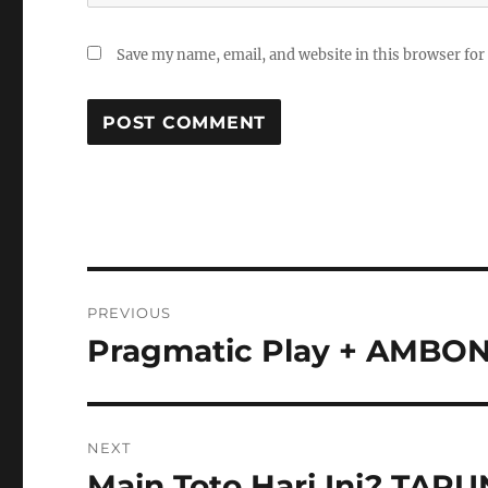
Save my name, email, and website in this browser for
Post
PREVIOUS
navigation
Pragmatic Play + AMBON
Previous
post:
NEXT
Main Toto Hari Ini? TA
Next