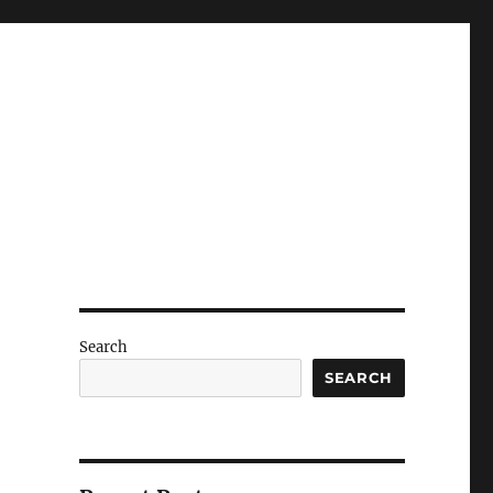
Search
SEARCH