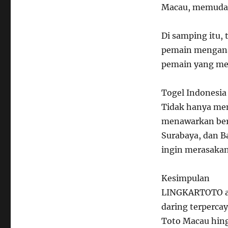
Macau, memudah
Di samping itu, 
pemain menganal
pemain yang me
Togel Indonesi
Tidak hanya men
menawarkan bera
Surabaya, dan B
ingin merasakan
Kesimpulan
LINGKARTOTO ada
daring terpercay
Toto Macau hing