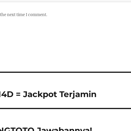
 the next time I comment.
4D = Jackpot Terjamin
RUNGTOTO Jawabannya!