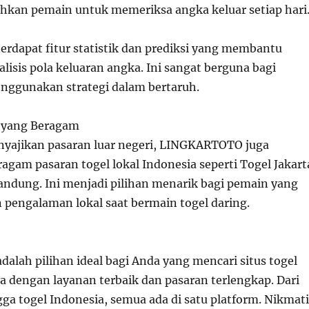
kan pemain untuk memeriksa angka keluar setiap hari
terdapat fitur statistik dan prediksi yang membantu
isis pola keluaran angka. Ini sangat berguna bagi
nggunakan strategi dalam bertaruh.
a yang Beragam
yajikan pasaran luar negeri, LINGKARTOTO juga
gam pasaran togel lokal Indonesia seperti Togel Jakart
andung. Ini menjadi pilihan menarik bagi pemain yang
 pengalaman lokal saat bermain togel daring.
lah pilihan ideal bagi Anda yang mencari situs togel
a dengan layanan terbaik dan pasaran terlengkap. Dari
ga togel Indonesia, semua ada di satu platform. Nikmati