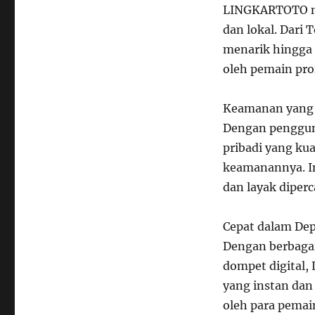
LINGKARTOTO men
dan lokal. Dari
menarik hingga 
oleh pemain pro
Keamanan yang 
Dengan pengguna
pribadi yang kua
keamanannya. I
dan layak diper
Cepat dalam Dep
Dengan berbagai
dompet digital
yang instan dan
oleh para pemai