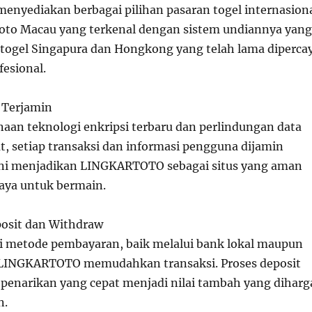
yediakan berbagai pilihan pasaran togel internasion
 Toto Macau yang terkenal dengan sistem undiannya yang
togel Singapura dan Hongkong yang telah lama diperca
fesional.
Terjamin
an teknologi enkripsi terbaru dan perlindungan data
t, setiap transaksi dan informasi pengguna dijamin
ni menjadikan LINGKARTOTO sebagai situs yang aman
caya untuk bermain.
osit dan Withdraw
 metode pembayaran, baik melalui bank lokal maupun
, LINGKARTOTO memudahkan transaksi. Proses deposit
 penarikan yang cepat menjadi nilai tambah yang diharg
n.