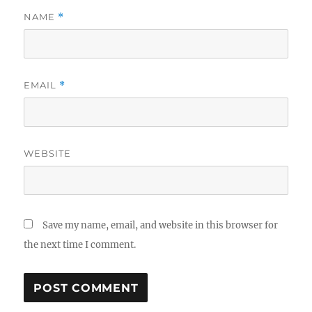
NAME
*
EMAIL
*
WEBSITE
Save my name, email, and website in this browser for
the next time I comment.