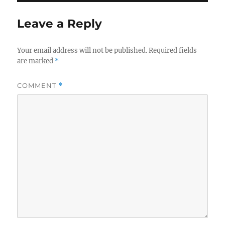
Leave a Reply
Your email address will not be published.
Required fields
are marked
*
COMMENT
*