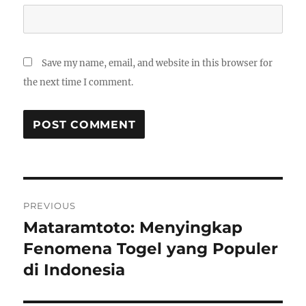
Save my name, email, and website in this browser for
the next time I comment.
Post
PREVIOUS
navigation
Mataramtoto: Menyingkap
Previous
post:
Fenomena Togel yang Populer
di Indonesia