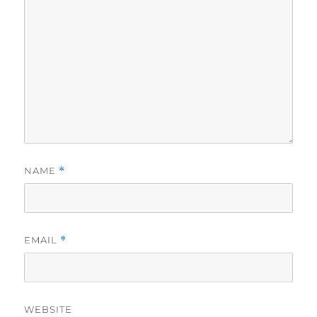
NAME
*
EMAIL
*
WEBSITE