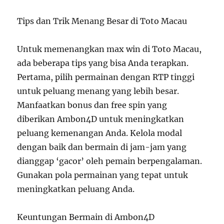
Tips dan Trik Menang Besar di Toto Macau
Untuk memenangkan max win di Toto Macau,
ada beberapa tips yang bisa Anda terapkan.
Pertama, pilih permainan dengan RTP tinggi
untuk peluang menang yang lebih besar.
Manfaatkan bonus dan free spin yang
diberikan Ambon4D untuk meningkatkan
peluang kemenangan Anda. Kelola modal
dengan baik dan bermain di jam-jam yang
dianggap ‘gacor’ oleh pemain berpengalaman.
Gunakan pola permainan yang tepat untuk
meningkatkan peluang Anda.
Keuntungan Bermain di Ambon4D