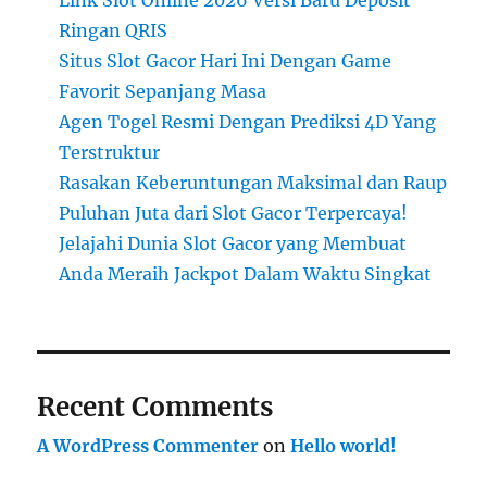
Link Slot Online 2026 Versi Baru Deposit
Ringan QRIS
Situs Slot Gacor Hari Ini Dengan Game
Favorit Sepanjang Masa
Agen Togel Resmi Dengan Prediksi 4D Yang
Terstruktur
Rasakan Keberuntungan Maksimal dan Raup
Puluhan Juta dari Slot Gacor Terpercaya!
Jelajahi Dunia Slot Gacor yang Membuat
Anda Meraih Jackpot Dalam Waktu Singkat
Recent Comments
A WordPress Commenter
on
Hello world!