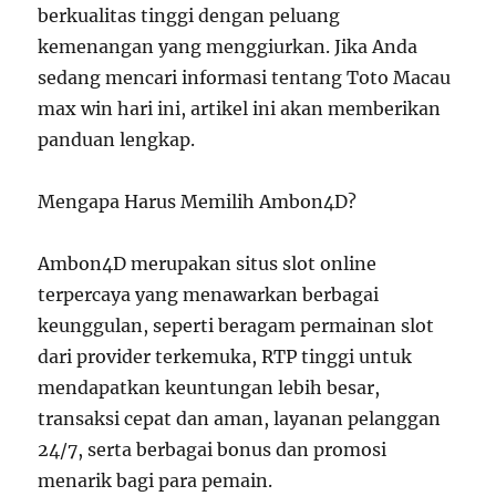
berkualitas tinggi dengan peluang
kemenangan yang menggiurkan. Jika Anda
sedang mencari informasi tentang Toto Macau
max win hari ini, artikel ini akan memberikan
panduan lengkap.
Mengapa Harus Memilih Ambon4D?
Ambon4D merupakan situs slot online
terpercaya yang menawarkan berbagai
keunggulan, seperti beragam permainan slot
dari provider terkemuka, RTP tinggi untuk
mendapatkan keuntungan lebih besar,
transaksi cepat dan aman, layanan pelanggan
24/7, serta berbagai bonus dan promosi
menarik bagi para pemain.