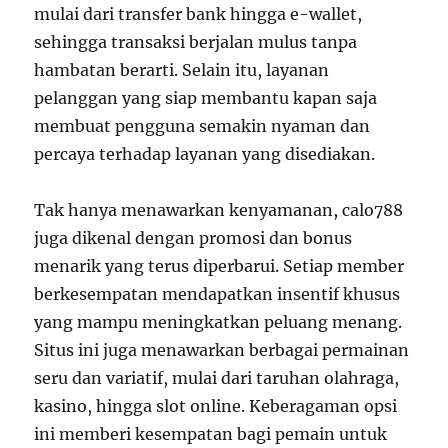
mulai dari transfer bank hingga e-wallet,
sehingga transaksi berjalan mulus tanpa
hambatan berarti. Selain itu, layanan
pelanggan yang siap membantu kapan saja
membuat pengguna semakin nyaman dan
percaya terhadap layanan yang disediakan.
Tak hanya menawarkan kenyamanan, calo788
juga dikenal dengan promosi dan bonus
menarik yang terus diperbarui. Setiap member
berkesempatan mendapatkan insentif khusus
yang mampu meningkatkan peluang menang.
Situs ini juga menawarkan berbagai permainan
seru dan variatif, mulai dari taruhan olahraga,
kasino, hingga slot online. Keberagaman opsi
ini memberi kesempatan bagi pemain untuk