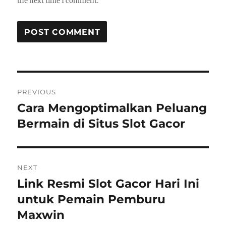
the next time I comment.
Post
PREVIOUS
navigation
Cara Mengoptimalkan Peluang
Previous
post:
Bermain di Situs Slot Gacor
NEXT
Link Resmi Slot Gacor Hari Ini
Next
post:
untuk Pemain Pemburu
Maxwin