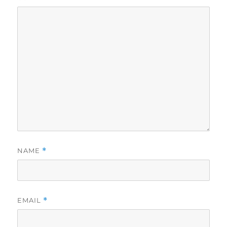
NAME
*
EMAIL
*