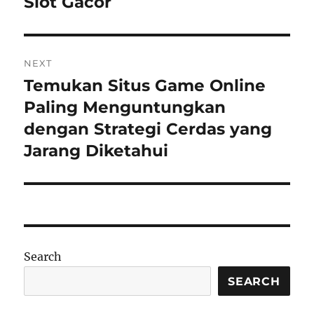
Slot Gacor
NEXT
Temukan Situs Game Online
Next
post:
Paling Menguntungkan
dengan Strategi Cerdas yang
Jarang Diketahui
Search
SEARCH