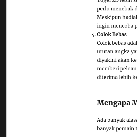
Togel 2D lebih 
perlu menebak d
Meskipun hadiah
ingin mencoba 
Colok Bebas
Colok bebas ada
urutan angka ya
diyakini akan k
memberi peluan
diterima lebih ke
Mengapa M
Ada banyak ala
banyak pemain t