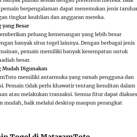
banyak pilihan sesuai dengan preferensi mereka. Baik
pemain berpengalaman dapat menemukan jenis taruha
gan tingkat keahlian dan anggaran mereka.
 yang Besar
mberikan peluang kemenangan yang lebih besar
ngan banyak situs togel lainnya. Dengan berbagai jenis
rmainan, pemain memiliki banyak kesempatan untuk
diah besar.
g Mudah Digunakan
amToto memiliki antarmuka yang ramah pengguna dan
i. Pemain tidak perlu khawatir tentang kesulitan dalam
an atau melakukan transaksi. Semua fitur dapat diakse
n mudah, baik melalui desktop maupun perangkat
in Togel di MataramToto