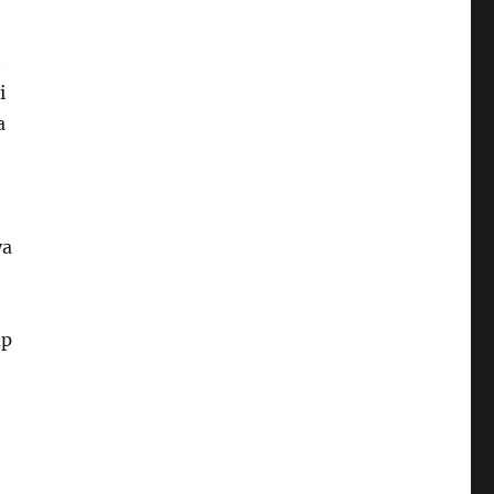
n
i
a
ya
ap