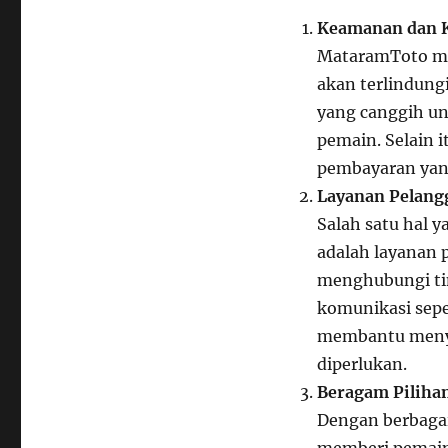
Keamanan dan 
MataramToto men
akan terlindung
yang canggih un
pemain. Selain 
pembayaran yan
Layanan Pelang
Salah satu hal 
adalah layanan 
menghubungi tim
komunikasi seper
membantu menye
diperlukan.
Beragam Piliha
Dengan berbagai