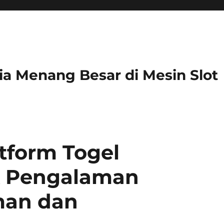
sia Menang Besar di Mesin Slot
tform Togel
k Pengalaman
man dan