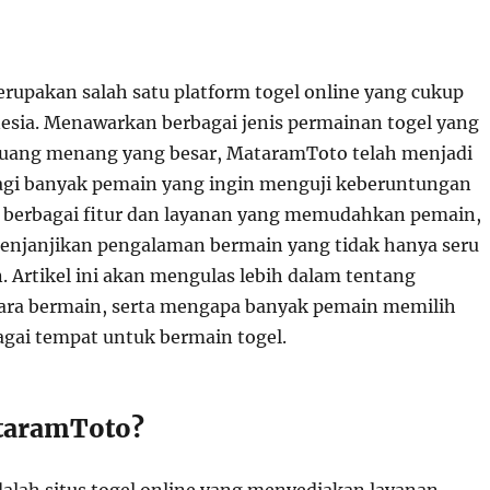
rupakan salah satu platform togel online yang cukup
nesia. Menawarkan berbagai jenis permainan togel yang
luang menang yang besar, MataramToto telah menjadi
agi banyak pemain yang ingin menguji keberuntungan
 berbagai fitur dan layanan yang memudahkan pemain,
njanjikan pengalaman bermain yang tidak hanya seru
. Artikel ini akan mengulas lebih dalam tentang
ara bermain, serta mengapa banyak pemain memilih
agai tempat untuk bermain togel.
ataramToto?