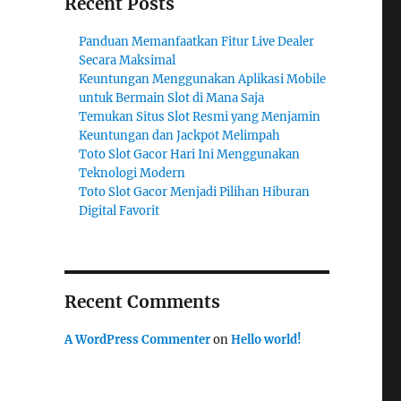
Recent Posts
Panduan Memanfaatkan Fitur Live Dealer
Secara Maksimal
Keuntungan Menggunakan Aplikasi Mobile
untuk Bermain Slot di Mana Saja
Temukan Situs Slot Resmi yang Menjamin
Keuntungan dan Jackpot Melimpah
Toto Slot Gacor Hari Ini Menggunakan
Teknologi Modern
Toto Slot Gacor Menjadi Pilihan Hiburan
Digital Favorit
Recent Comments
A WordPress Commenter
on
Hello world!