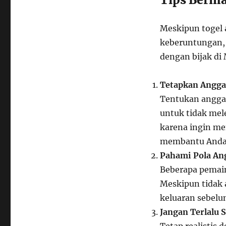
Meskipun togel 
keberuntungan, 
dengan bijak di
Tetapkan Angga
Tentukan angga
untuk tidak mele
karena ingin me
membantu Anda t
Pahami Pola An
Beberapa pemain
Meskipun tidak 
keluaran sebelu
Jangan Terlalu 