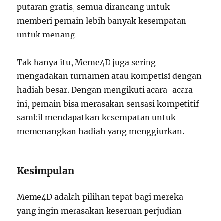
putaran gratis, semua dirancang untuk
memberi pemain lebih banyak kesempatan
untuk menang.
Tak hanya itu, Meme4D juga sering
mengadakan turnamen atau kompetisi dengan
hadiah besar. Dengan mengikuti acara-acara
ini, pemain bisa merasakan sensasi kompetitif
sambil mendapatkan kesempatan untuk
memenangkan hadiah yang menggiurkan.
Kesimpulan
Meme4D adalah pilihan tepat bagi mereka
yang ingin merasakan keseruan perjudian