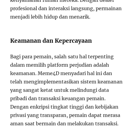
kenyamanan rumah mereka. Dengan dealer
profesional dan interaksi langsung, permainan
menjadi lebih hidup dan menarik.
Keamanan dan Kepercayaan
Bagi para pemain, salah satu hal terpenting
dalam memilih platform perjudian adalah
keamanan. Meme4D menyadari hal ini dan
telah mengimplementasikan sistem keamanan
yang sangat ketat untuk melindungi data
pribadi dan transaksi keuangan pemain.
Dengan enkripsi tingkat tinggi dan kebijakan
privasi yang transparan, pemain dapat merasa
aman saat bermain dan melakukan transaksi.