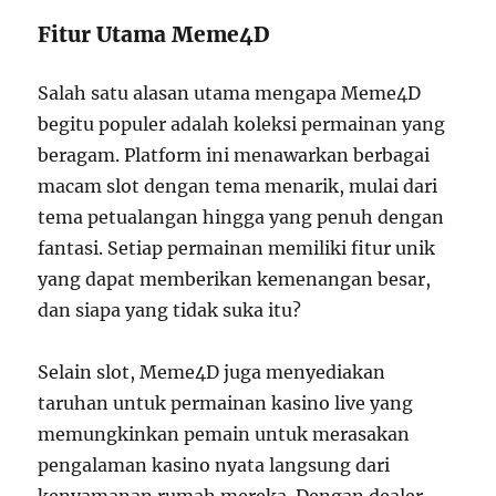
Fitur Utama Meme4D
Salah satu alasan utama mengapa Meme4D
begitu populer adalah koleksi permainan yang
beragam. Platform ini menawarkan berbagai
macam slot dengan tema menarik, mulai dari
tema petualangan hingga yang penuh dengan
fantasi. Setiap permainan memiliki fitur unik
yang dapat memberikan kemenangan besar,
dan siapa yang tidak suka itu?
Selain slot, Meme4D juga menyediakan
taruhan untuk permainan kasino live yang
memungkinkan pemain untuk merasakan
pengalaman kasino nyata langsung dari