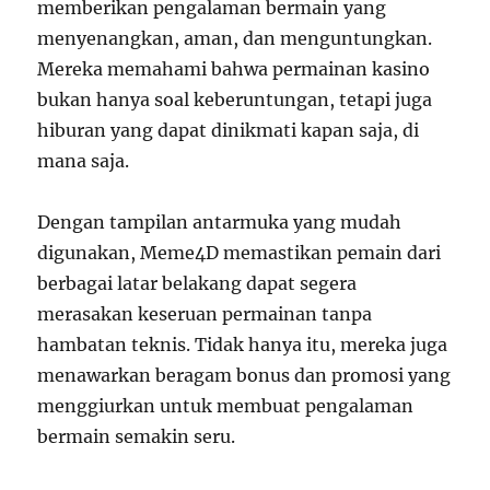
memberikan pengalaman bermain yang
menyenangkan, aman, dan menguntungkan.
Mereka memahami bahwa permainan kasino
bukan hanya soal keberuntungan, tetapi juga
hiburan yang dapat dinikmati kapan saja, di
mana saja.
Dengan tampilan antarmuka yang mudah
digunakan, Meme4D memastikan pemain dari
berbagai latar belakang dapat segera
merasakan keseruan permainan tanpa
hambatan teknis. Tidak hanya itu, mereka juga
menawarkan beragam bonus dan promosi yang
menggiurkan untuk membuat pengalaman
bermain semakin seru.