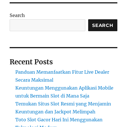
Search
SEARCH
Recent Posts
Panduan Memanfaatkan Fitur Live Dealer
Secara Maksimal
Keuntungan Menggunakan Aplikasi Mobile
untuk Bermain Slot di Mana Saja
Temukan Situs Slot Resmi yang Menjamin
Keuntungan dan Jackpot Melimpah
Toto Slot Gacor Hari Ini Menggunakan