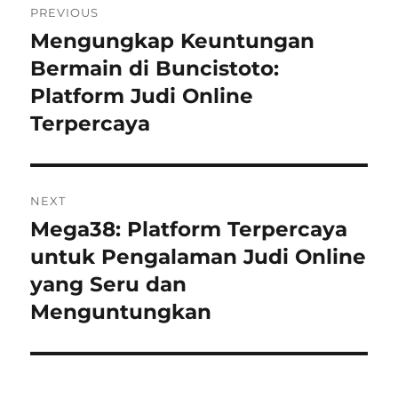
PREVIOUS
navigation
Mengungkap Keuntungan
Previous
post:
Bermain di Buncistoto:
Platform Judi Online
Terpercaya
NEXT
Mega38: Platform Terpercaya
Next
post:
untuk Pengalaman Judi Online
yang Seru dan
Menguntungkan