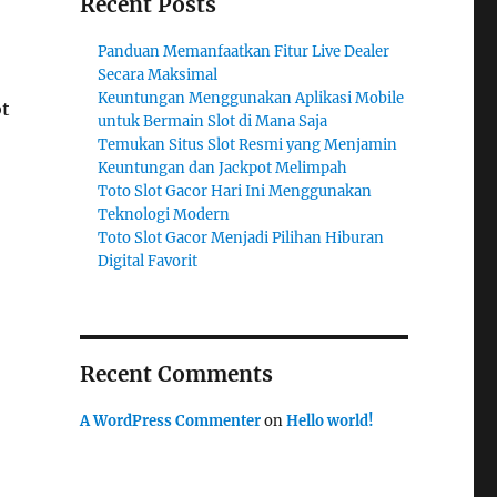
Recent Posts
Panduan Memanfaatkan Fitur Live Dealer
Secara Maksimal
Keuntungan Menggunakan Aplikasi Mobile
ot
untuk Bermain Slot di Mana Saja
Temukan Situs Slot Resmi yang Menjamin
Keuntungan dan Jackpot Melimpah
Toto Slot Gacor Hari Ini Menggunakan
Teknologi Modern
Toto Slot Gacor Menjadi Pilihan Hiburan
Digital Favorit
Recent Comments
A WordPress Commenter
on
Hello world!