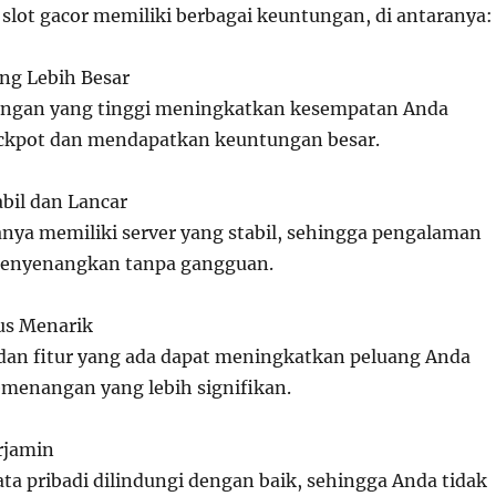
 slot gacor memiliki berbagai keuntungan, di antaranya:
ng Lebih Besar
ngan yang tinggi meningkatkan kesempatan Anda
ackpot dan mendapatkan keuntungan besar.
bil dan Lancar
sanya memiliki server yang stabil, sehingga pengalaman
menyenangkan tanpa gangguan.
us Menarik
dan fitur yang ada dapat meningkatkan peluang Anda
menangan yang lebih signifikan.
rjamin
ta pribadi dilindungi dengan baik, sehingga Anda tidak