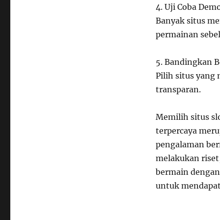
4. Uji Coba Dem
Banyak situs m
permainan sebel
5. Bandingkan 
Pilih situs ya
transparan.
Memilih situs sl
terpercaya mer
pengalaman ber
melakukan riset,
bermain dengan
untuk mendapatk