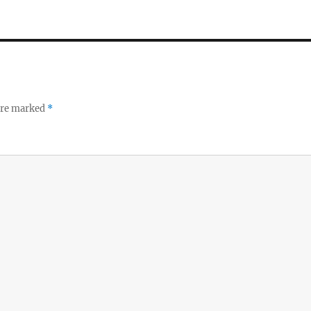
 are marked
*