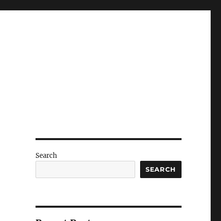
Search
SEARCH