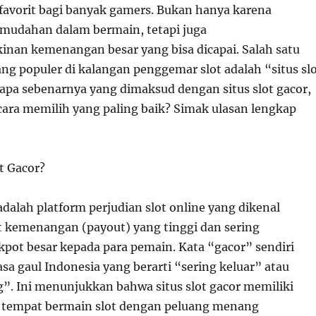
 favorit bagi banyak gamers. Bukan hanya karena
mudahan dalam bermain, tetapi juga
nan kemenangan besar yang bisa dicapai. Salah satu
ang populer di kalangan penggemar slot adalah “situs sl
apa sebenarnya yang dimaksud dengan situs slot gacor,
ara memilih yang paling baik? Simak ulasan lengkap
ot Gacor?
 adalah platform perjudian slot online yang dikenal
t kemenangan (payout) yang tinggi dan sering
pot besar kepada para pemain. Kata “gacor” sendiri
asa gaul Indonesia yang berarti “sering keluar” atau
 Ini menunjukkan bahwa situs slot gacor memiliki
i tempat bermain slot dengan peluang menang