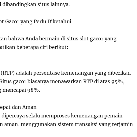
i dibandingkan situs lainnya.
Slot Gacor yang Perlu Diketahui
n bahwa Anda bermain di situs slot gacor yang
atikan beberapa ciri berikut:
r (RTP) adalah persentase kemenangan yang diberikan
Situs gacor biasanya menawarkan RTP di atas 95%,
g mencapai 98%.
Cepat dan Aman
t dipercaya selalu memproses kemenangan pemain
n aman, menggunakan sistem transaksi yang terjamin