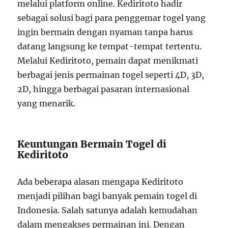
melalui platform online. Kediritoto hadir
sebagai solusi bagi para penggemar togel yang
ingin bermain dengan nyaman tanpa harus
datang langsung ke tempat-tempat tertentu.
Melalui Kediritoto, pemain dapat menikmati
berbagai jenis permainan togel seperti 4D, 3D,
2D, hingga berbagai pasaran internasional
yang menarik.
Keuntungan Bermain Togel di
Kediritoto
Ada beberapa alasan mengapa Kediritoto
menjadi pilihan bagi banyak pemain togel di
Indonesia. Salah satunya adalah kemudahan
dalam mengakses permainan ini. Dengan