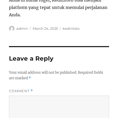
Anda di dunia togel, Kediritoto bisa menjadi
platform yang tepat untuk memulai perjalanan
Anda.
Author
Posted
Tags
admin
March 24, 2025
kediritoto
on
Leave a Reply
Your email address will not be published.
Required fields
are marked
*
COMMENT
*