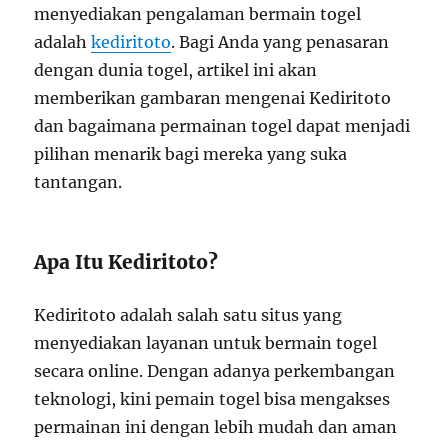
menyediakan pengalaman bermain togel
adalah
kediritoto
. Bagi Anda yang penasaran
dengan dunia togel, artikel ini akan
memberikan gambaran mengenai Kediritoto
dan bagaimana permainan togel dapat menjadi
pilihan menarik bagi mereka yang suka
tantangan.
Apa Itu Kediritoto?
Kediritoto adalah salah satu situs yang
menyediakan layanan untuk bermain togel
secara online. Dengan adanya perkembangan
teknologi, kini pemain togel bisa mengakses
permainan ini dengan lebih mudah dan aman