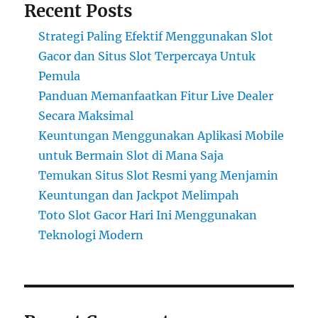
Recent Posts
Strategi Paling Efektif Menggunakan Slot
Gacor dan Situs Slot Terpercaya Untuk
Pemula
Panduan Memanfaatkan Fitur Live Dealer
Secara Maksimal
Keuntungan Menggunakan Aplikasi Mobile
untuk Bermain Slot di Mana Saja
Temukan Situs Slot Resmi yang Menjamin
Keuntungan dan Jackpot Melimpah
Toto Slot Gacor Hari Ini Menggunakan
Teknologi Modern