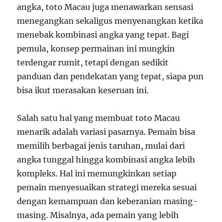
angka, toto Macau juga menawarkan sensasi
menegangkan sekaligus menyenangkan ketika
menebak kombinasi angka yang tepat. Bagi
pemula, konsep permainan ini mungkin
terdengar rumit, tetapi dengan sedikit
panduan dan pendekatan yang tepat, siapa pun
bisa ikut merasakan keseruan ini.
Salah satu hal yang membuat toto Macau
menarik adalah variasi pasarnya. Pemain bisa
memilih berbagai jenis taruhan, mulai dari
angka tunggal hingga kombinasi angka lebih
kompleks. Hal ini memungkinkan setiap
pemain menyesuaikan strategi mereka sesuai
dengan kemampuan dan keberanian masing-
masing. Misalnya, ada pemain yang lebih