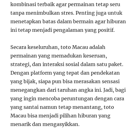
kombinasi terbaik agar permainan tetap seru
tanpa menimbulkan stres. Penting juga untuk
menetapkan batas dalam bermain agar hiburan
ini tetap menjadi pengalaman yang positif.
Secara keseluruhan, toto Macau adalah
permainan yang memadukan keseruan,
strategi, dan interaksi sosial dalam satu paket.
Dengan platform yang tepat dan pendekatan
yang bijak, siapa pun bisa merasakan sensasi
menegangkan dari taruhan angka ini. Jadi, bagi
yang ingin mencoba peruntungan dengan cara
yang santai namun tetap menantang, toto
Macau bisa menjadi pilihan hiburan yang
menarik dan mengasyikkan.