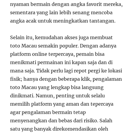
nyaman bermain dengan angka favorit mereka,
sementara yang lain lebih senang mencoba
angka acak untuk meningkatkan tantangan.
Selain itu, kemudahan akses juga membuat
toto Macau semakin populer. Dengan adanya
platform online terpercaya, pemain bisa
menikmati permainan ini kapan saja dan di
mana saja. Tidak perlu lagi repot pergi ke lokasi
fisik; hanya dengan beberapa klik, pengalaman
toto Macau yang lengkap bisa langsung
dinikmati. Namun, penting untuk selalu
memilih platform yang aman dan tepercaya
agar pengalaman bermain tetap
menyenangkan dan bebas dari risiko. Salah
satu yang banyak direkomendasikan oleh