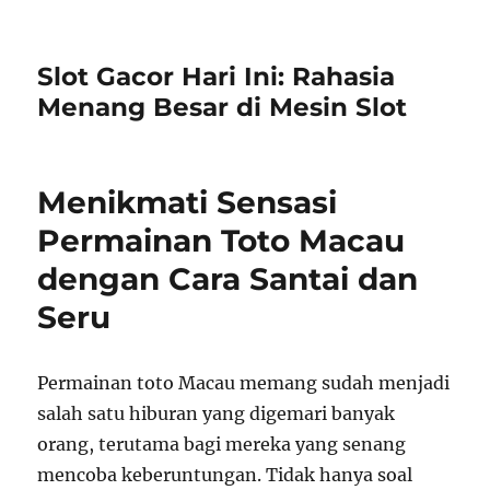
Slot Gacor Hari Ini: Rahasia
Menang Besar di Mesin Slot
Menikmati Sensasi
Permainan Toto Macau
dengan Cara Santai dan
Seru
Permainan toto Macau memang sudah menjadi
salah satu hiburan yang digemari banyak
orang, terutama bagi mereka yang senang
mencoba keberuntungan. Tidak hanya soal