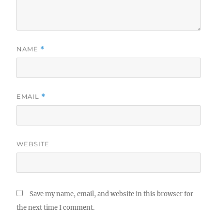
NAME
*
EMAIL
*
WEBSITE
Save my name, email, and website in this browser for
the next time I comment.