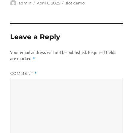
Author
Posted
Tags
admin
April 6, 2025
slot demo
on
Leave a Reply
Your email address will not be published.
Required fields
are marked
*
COMMENT
*