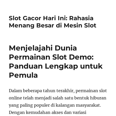
Slot Gacor Hari Ini: Rahasia
Menang Besar di Mesin Slot
Menjelajahi Dunia
Permainan Slot Demo:
Panduan Lengkap untuk
Pemula
Dalam beberapa tahun terakhir, permainan slot
online telah menjadi salah satu bentuk hiburan
yang paling populer di kalangan masyarakat.
Dengan kemudahan akses dan variasi