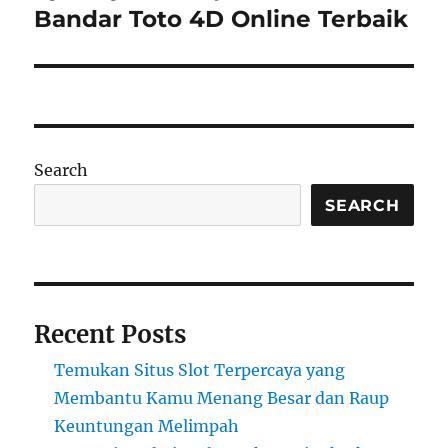
Bandar Toto 4D Online Terbaik
Search
SEARCH
Recent Posts
Temukan Situs Slot Terpercaya yang
Membantu Kamu Menang Besar dan Raup
Keuntungan Melimpah