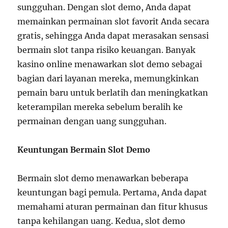
sungguhan. Dengan slot demo, Anda dapat
memainkan permainan slot favorit Anda secara
gratis, sehingga Anda dapat merasakan sensasi
bermain slot tanpa risiko keuangan. Banyak
kasino online menawarkan slot demo sebagai
bagian dari layanan mereka, memungkinkan
pemain baru untuk berlatih dan meningkatkan
keterampilan mereka sebelum beralih ke
permainan dengan uang sungguhan.
Keuntungan Bermain Slot Demo
Bermain slot demo menawarkan beberapa
keuntungan bagi pemula. Pertama, Anda dapat
memahami aturan permainan dan fitur khusus
tanpa kehilangan uang. Kedua, slot demo