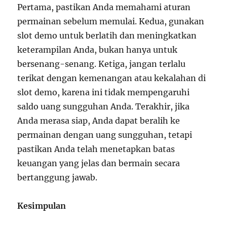
Pertama, pastikan Anda memahami aturan
permainan sebelum memulai. Kedua, gunakan
slot demo untuk berlatih dan meningkatkan
keterampilan Anda, bukan hanya untuk
bersenang-senang. Ketiga, jangan terlalu
terikat dengan kemenangan atau kekalahan di
slot demo, karena ini tidak mempengaruhi
saldo uang sungguhan Anda. Terakhir, jika
Anda merasa siap, Anda dapat beralih ke
permainan dengan uang sungguhan, tetapi
pastikan Anda telah menetapkan batas
keuangan yang jelas dan bermain secara
bertanggung jawab.
Kesimpulan