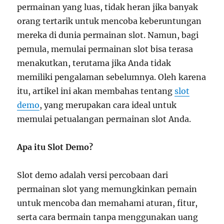
permainan yang luas, tidak heran jika banyak
orang tertarik untuk mencoba keberuntungan
mereka di dunia permainan slot. Namun, bagi
pemula, memulai permainan slot bisa terasa
menakutkan, terutama jika Anda tidak
memiliki pengalaman sebelumnya. Oleh karena
itu, artikel ini akan membahas tentang
slot
demo
, yang merupakan cara ideal untuk
memulai petualangan permainan slot Anda.
Apa itu Slot Demo?
Slot demo adalah versi percobaan dari
permainan slot yang memungkinkan pemain
untuk mencoba dan memahami aturan, fitur,
serta cara bermain tanpa menggunakan uang