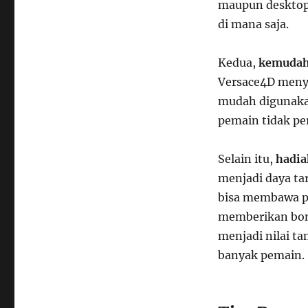
maupun desktop
di mana saja.
Kedua,
kemudah
Versace4D meny
mudah digunakan
pemain tidak pe
Selain itu,
hadia
menjadi daya ta
bisa membawa pu
memberikan bonu
menjadi nilai t
banyak pemain.