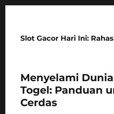
Slot Gacor Hari Ini: Raha
Menyelami Dunia
Togel: Panduan 
Cerdas