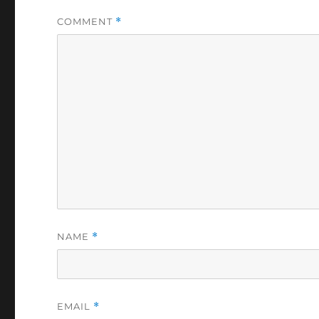
COMMENT
*
NAME
*
EMAIL
*