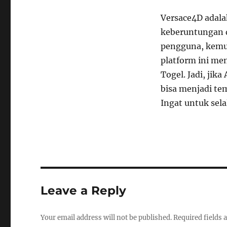
Versace4D adalah
keberuntungan 
pengguna, kemud
platform ini men
Togel. Jadi, ji
bisa menjadi te
Ingat untuk sel
Leave a Reply
Your email address will not be published.
Required fields