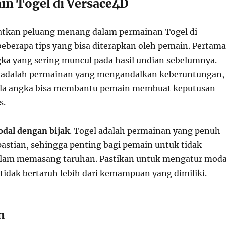
in Togel di Versace4D
tkan peluang menang dalam permainan Togel di
beberapa tips yang bisa diterapkan oleh pemain. Pertama
gka
yang sering muncul pada hasil undian sebelumnya.
 adalah permainan yang mengandalkan keberuntungan,
ola angka bisa membantu pemain membuat keputusan
s.
odal dengan bijak
. Togel adalah permainan yang penuh
astian, sehingga penting bagi pemain untuk tidak
alam memasang taruhan. Pastikan untuk mengatur moda
 tidak bertaruh lebih dari kemampuan yang dimiliki.
n