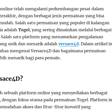
 online telah mengalami perkembangan pesat dalam
terakhir, dengan berbagai jenis permainan yang bisa
mudah. Salah satu permainan yang populer di kalangan
ia adalah
Togel
, yang sering dimainkan melalui berbagai
. Salah satu platform yang menawarkan pengalaman
ang unik dan menarik adalah
versace4d
. Dalam artikel in
ahas mengenai Versace4D dan bagaimana permainan
ebih menarik bagi para pemain.
rsace4D?
h sebuah platform online yang menyediakan berbagai
, dengan fokus utama pada permainan Togel. Platform in
kemudahan akses dan fitur-fitur inovatif yang