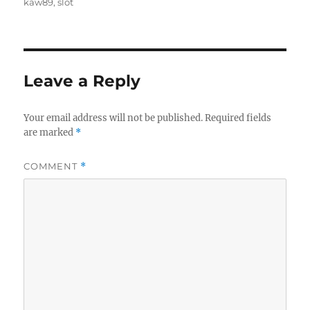
on
kaw89
,
slot
Leave a Reply
Your email address will not be published.
Required fields
are marked
*
COMMENT
*