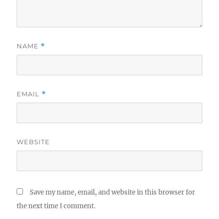
NAME
*
EMAIL
*
WEBSITE
Save my name, email, and website in this browser for
the next time I comment.