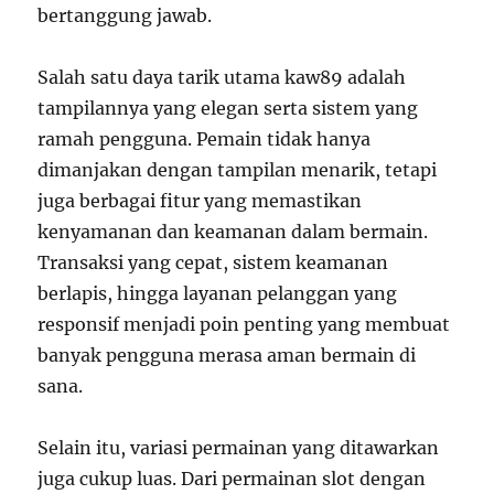
bertanggung jawab.
Salah satu daya tarik utama kaw89 adalah
tampilannya yang elegan serta sistem yang
ramah pengguna. Pemain tidak hanya
dimanjakan dengan tampilan menarik, tetapi
juga berbagai fitur yang memastikan
kenyamanan dan keamanan dalam bermain.
Transaksi yang cepat, sistem keamanan
berlapis, hingga layanan pelanggan yang
responsif menjadi poin penting yang membuat
banyak pengguna merasa aman bermain di
sana.
Selain itu, variasi permainan yang ditawarkan
juga cukup luas. Dari permainan slot dengan