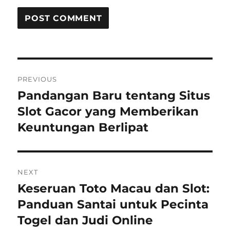
Post
PREVIOUS
navigation
Pandangan Baru tentang Situs
Previous
post:
Slot Gacor yang Memberikan
Keuntungan Berlipat
NEXT
Keseruan Toto Macau dan Slot:
Next
post:
Panduan Santai untuk Pecinta
Togel dan Judi Online