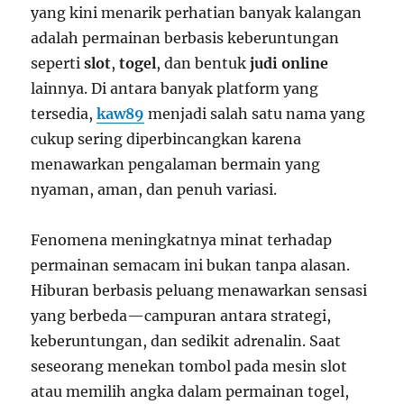
yang kini menarik perhatian banyak kalangan
adalah permainan berbasis keberuntungan
seperti
slot
,
togel
, dan bentuk
judi online
lainnya. Di antara banyak platform yang
tersedia,
kaw89
menjadi salah satu nama yang
cukup sering diperbincangkan karena
menawarkan pengalaman bermain yang
nyaman, aman, dan penuh variasi.
Fenomena meningkatnya minat terhadap
permainan semacam ini bukan tanpa alasan.
Hiburan berbasis peluang menawarkan sensasi
yang berbeda—campuran antara strategi,
keberuntungan, dan sedikit adrenalin. Saat
seseorang menekan tombol pada mesin slot
atau memilih angka dalam permainan togel,