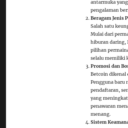
antarmuka yang 
pengalaman ber
Beragam Jenis 
Salah satu keun
Mulai dari perma
hiburan daring,
pilihan permain
selalu memiliki
Promosi dan Bo
Betcoin dikenal
Pengguna baru 
pendaftaran, se
yang meningkat
penawaran menar
menang.
Sistem Keamana