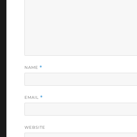
NAME
*
EMAIL
*
WEBSITE