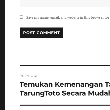
Save my name, email, and website in this browser for
Post
PREVIOUS
navigation
Temukan Kemenangan Tan
Previous
post:
TarungToto Secara Muda