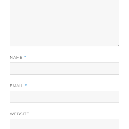
NAME
*
EMAIL
*
WEBSITE