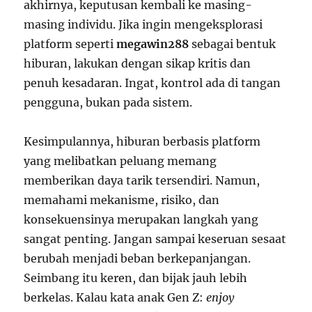
akhirnya, keputusan kembali ke masing-
masing individu. Jika ingin mengeksplorasi
platform seperti
megawin288
sebagai bentuk
hiburan, lakukan dengan sikap kritis dan
penuh kesadaran. Ingat, kontrol ada di tangan
pengguna, bukan pada sistem.
Kesimpulannya, hiburan berbasis platform
yang melibatkan peluang memang
memberikan daya tarik tersendiri. Namun,
memahami mekanisme, risiko, dan
konsekuensinya merupakan langkah yang
sangat penting. Jangan sampai keseruan sesaat
berubah menjadi beban berkepanjangan.
Seimbang itu keren, dan bijak jauh lebih
berkelas. Kalau kata anak Gen Z:
enjoy