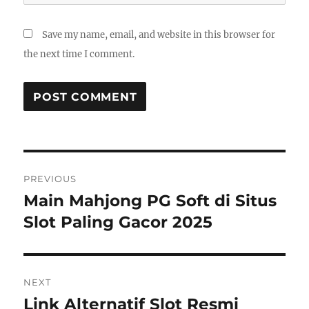
Save my name, email, and website in this browser for
the next time I comment.
Post
PREVIOUS
navigation
Main Mahjong PG Soft di Situs
Previous
post:
Slot Paling Gacor 2025
NEXT
Link Alternatif Slot Resmi
Next