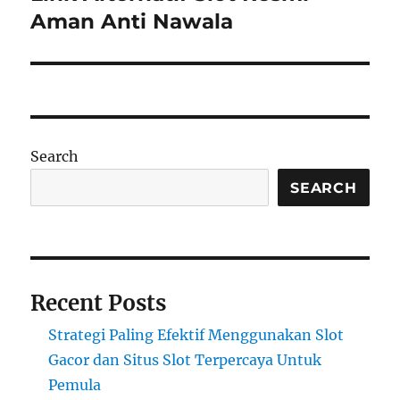
post:
Aman Anti Nawala
Search
SEARCH
Recent Posts
Strategi Paling Efektif Menggunakan Slot
Gacor dan Situs Slot Terpercaya Untuk
Pemula