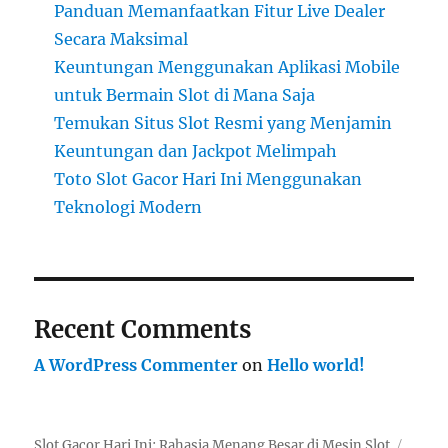
Panduan Memanfaatkan Fitur Live Dealer
Secara Maksimal
Keuntungan Menggunakan Aplikasi Mobile
untuk Bermain Slot di Mana Saja
Temukan Situs Slot Resmi yang Menjamin
Keuntungan dan Jackpot Melimpah
Toto Slot Gacor Hari Ini Menggunakan
Teknologi Modern
Recent Comments
A WordPress Commenter
on
Hello world!
Slot Gacor Hari Ini: Rahasia Menang Besar di Mesin Slot