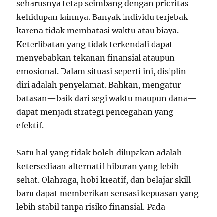
seharusnya tetap seimbang dengan prioritas
kehidupan lainnya. Banyak individu terjebak
karena tidak membatasi waktu atau biaya.
Keterlibatan yang tidak terkendali dapat
menyebabkan tekanan finansial ataupun
emosional. Dalam situasi seperti ini, disiplin
diri adalah penyelamat. Bahkan, mengatur
batasan—baik dari segi waktu maupun dana—
dapat menjadi strategi pencegahan yang
efektif.
Satu hal yang tidak boleh dilupakan adalah
ketersediaan alternatif hiburan yang lebih
sehat. Olahraga, hobi kreatif, dan belajar skill
baru dapat memberikan sensasi kepuasan yang
lebih stabil tanpa risiko finansial. Pada