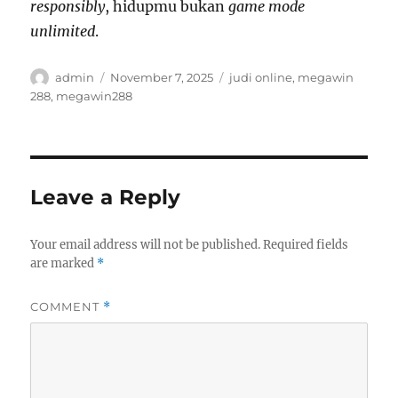
responsibly
, hidupmu bukan
game mode
unlimited
.
Author
Posted
Tags
admin
November 7, 2025
judi online
,
megawin
on
288
,
megawin288
Leave a Reply
Your email address will not be published.
Required fields
are marked
*
COMMENT
*