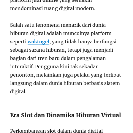
platform
judi online
yang semakin
mendominasi ruang digital modern.
Salah satu fenomena menarik dari dunia
hiburan digital adalah munculnya platform
seperti
waktogel
, yang tidak hanya berfungsi
sebagai sarana hiburan, tetapi juga menjadi
bagian dari tren baru dalam pengalaman
interaktif. Pengguna kini tak sekadar
penonton, melainkan juga pelaku yang terlibat
langsung dalam dunia hiburan berbasis sistem
digital.
Era Slot dan Dinamika Hiburan Virtual
Perkembangan
slot
dalam dunia digital