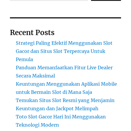
Recent Posts
Strategi Paling Efektif Menggunakan Slot
Gacor dan Situs Slot Terpercaya Untuk
Pemula
Panduan Memanfaatkan Fitur Live Dealer
Secara Maksimal
Keuntungan Menggunakan Aplikasi Mobile
untuk Bermain Slot di Mana Saja
Temukan Situs Slot Resmi yang Menjamin
Keuntungan dan Jackpot Melimpah
Toto Slot Gacor Hari Ini Menggunakan
Teknologi Modern