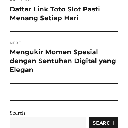
PREVIOUS
navigation
Daftar Link Toto Slot Pasti
Previous
post:
Menang Setiap Hari
NEXT
Mengukir Momen Spesial
Next
post:
dengan Sentuhan Digital yang
Elegan
Search
SEARCH