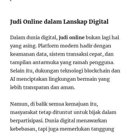
Judi Online dalam Lanskap Digital
Dalam dunia digital,
judi online
bukan lagi hal
yang asing. Platform modern hadir dengan
keamanan data, sistem transaksi cepat, dan
tampilan antarmuka yang ramah pengguna.
Selain itu, dukungan teknologi blockchain dan
AI menciptakan lingkungan bermain yang
lebih transparan dan aman.
Namun, di balik semua kemajuan itu,
masyarakat tetap dituntut untuk bijak dalam
berpartisipasi. Dunia digital menawarkan
kebebasan, tapi juga memerlukan tanggung