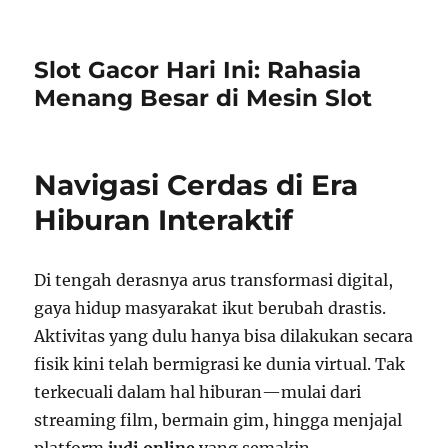
Slot Gacor Hari Ini: Rahasia
Menang Besar di Mesin Slot
Navigasi Cerdas di Era
Hiburan Interaktif
Di tengah derasnya arus transformasi digital,
gaya hidup masyarakat ikut berubah drastis.
Aktivitas yang dulu hanya bisa dilakukan secara
fisik kini telah bermigrasi ke dunia virtual. Tak
terkecuali dalam hal hiburan—mulai dari
streaming film, bermain gim, hingga menjajal