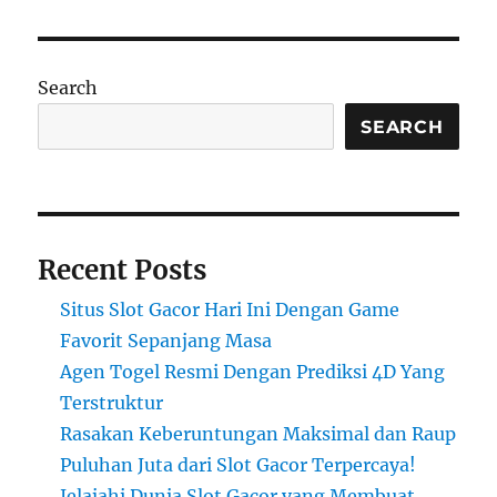
Search
SEARCH
Recent Posts
Situs Slot Gacor Hari Ini Dengan Game
Favorit Sepanjang Masa
Agen Togel Resmi Dengan Prediksi 4D Yang
Terstruktur
Rasakan Keberuntungan Maksimal dan Raup
Puluhan Juta dari Slot Gacor Terpercaya!
Jelajahi Dunia Slot Gacor yang Membuat