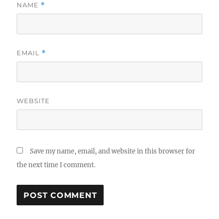
NAME
*
EMAIL
*
WEBSITE
Save my name, email, and website in this browser for
the next time I comment.