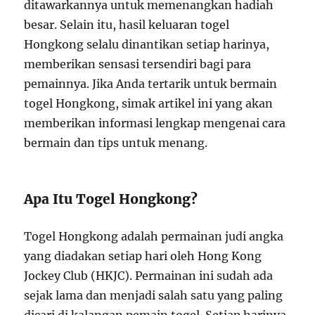
ditawarkannya untuk memenangkan hadiah
besar. Selain itu, hasil keluaran togel
Hongkong selalu dinantikan setiap harinya,
memberikan sensasi tersendiri bagi para
pemainnya. Jika Anda tertarik untuk bermain
togel Hongkong, simak artikel ini yang akan
memberikan informasi lengkap mengenai cara
bermain dan tips untuk menang.
Apa Itu Togel Hongkong?
Togel Hongkong adalah permainan judi angka
yang diadakan setiap hari oleh Hong Kong
Jockey Club (HKJC). Permainan ini sudah ada
sejak lama dan menjadi salah satu yang paling