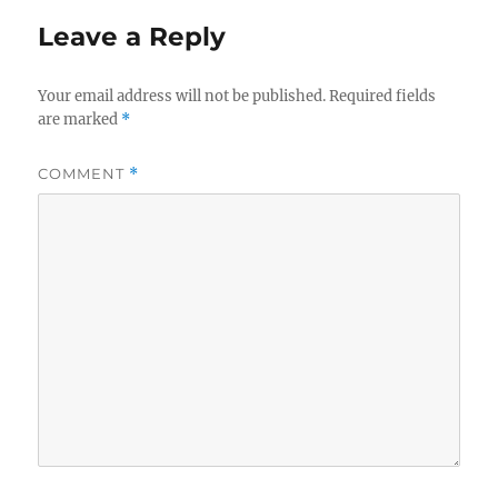
Leave a Reply
Your email address will not be published.
Required fields
are marked
*
COMMENT
*