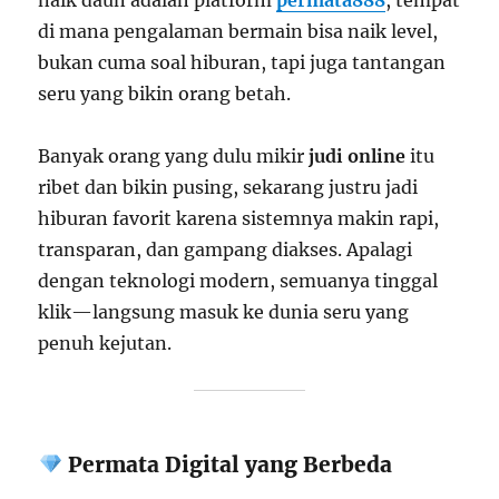
naik daun adalah platform
permata888
, tempat
di mana pengalaman bermain bisa naik level,
bukan cuma soal hiburan, tapi juga tantangan
seru yang bikin orang betah.
Banyak orang yang dulu mikir
judi online
itu
ribet dan bikin pusing, sekarang justru jadi
hiburan favorit karena sistemnya makin rapi,
transparan, dan gampang diakses. Apalagi
dengan teknologi modern, semuanya tinggal
klik—langsung masuk ke dunia seru yang
penuh kejutan.
Permata Digital yang Berbeda