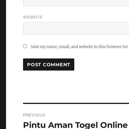
WEBSITE
Save my name, email, and website in this browser for
Post
PREVIOUS
navigation
Pintu Aman Togel Online
Previous