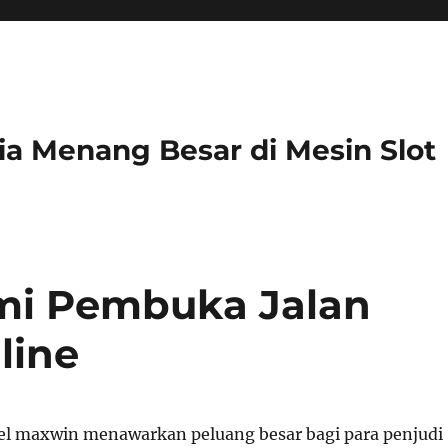
sia Menang Besar di Mesin Slot
smi Pembuka Jalan
line
el maxwin menawarkan peluang besar bagi para penjudi