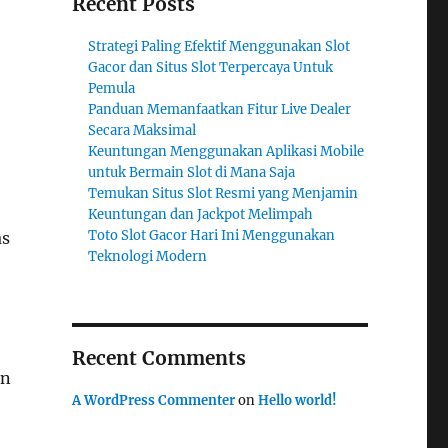
Recent Posts
Strategi Paling Efektif Menggunakan Slot
Gacor dan Situs Slot Terpercaya Untuk
Pemula
Panduan Memanfaatkan Fitur Live Dealer
Secara Maksimal
Keuntungan Menggunakan Aplikasi Mobile
untuk Bermain Slot di Mana Saja
Temukan Situs Slot Resmi yang Menjamin
Keuntungan dan Jackpot Melimpah
Toto Slot Gacor Hari Ini Menggunakan
as
Teknologi Modern
Recent Comments
an
A WordPress Commenter
on
Hello world!