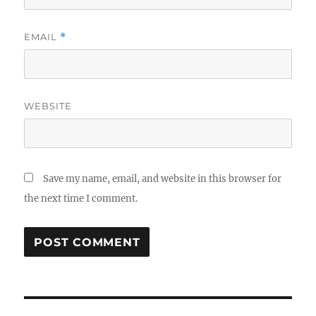
EMAIL
*
WEBSITE
Save my name, email, and website in this browser for
the next time I comment.
Post