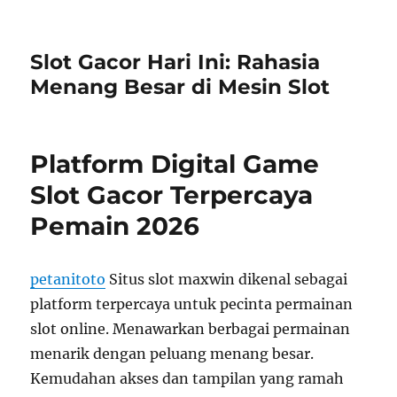
Slot Gacor Hari Ini: Rahasia
Menang Besar di Mesin Slot
Platform Digital Game
Slot Gacor Terpercaya
Pemain 2026
petanitoto
Situs slot maxwin dikenal sebagai
platform terpercaya untuk pecinta permainan
slot online. Menawarkan berbagai permainan
menarik dengan peluang menang besar.
Kemudahan akses dan tampilan yang ramah