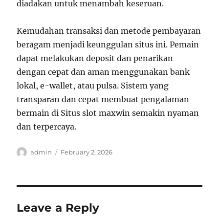
diadakan untuk menambah keseruan.
Kemudahan transaksi dan metode pembayaran
beragam menjadi keunggulan situs ini. Pemain
dapat melakukan deposit dan penarikan
dengan cepat dan aman menggunakan bank
lokal, e-wallet, atau pulsa. Sistem yang
transparan dan cepat membuat pengalaman
bermain di Situs slot maxwin semakin nyaman
dan terpercaya.
Author
Posted
admin
February 2, 2026
on
Leave a Reply