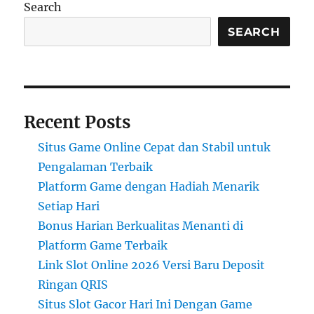
Search
SEARCH
Recent Posts
Situs Game Online Cepat dan Stabil untuk
Pengalaman Terbaik
Platform Game dengan Hadiah Menarik
Setiap Hari
Bonus Harian Berkualitas Menanti di
Platform Game Terbaik
Link Slot Online 2026 Versi Baru Deposit
Ringan QRIS
Situs Slot Gacor Hari Ini Dengan Game