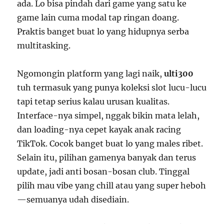
ada. Lo bisa pindah dari game yang satu ke
game lain cuma modal tap ringan doang.
Praktis banget buat lo yang hidupnya serba
multitasking.
Ngomongin platform yang lagi naik,
ulti300
tuh termasuk yang punya koleksi slot lucu-lucu
tapi tetap serius kalau urusan kualitas.
Interface-nya simpel, nggak bikin mata lelah,
dan loading-nya cepet kayak anak racing
TikTok. Cocok banget buat lo yang males ribet.
Selain itu, pilihan gamenya banyak dan terus
update, jadi anti bosan-bosan club. Tinggal
pilih mau vibe yang chill atau yang super heboh
—semuanya udah disediain.