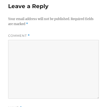
Leave a Reply
Your email address will not be published.
Required fields
are marked
*
COMMENT
*