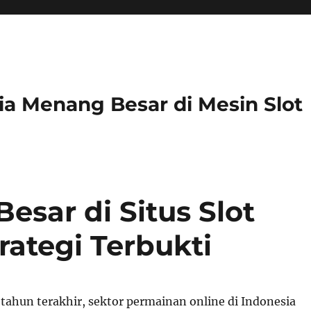
sia Menang Besar di Mesin Slot
sar di Situs Slot
rategi Terbukti
tahun terakhir, sektor permainan online di Indonesia