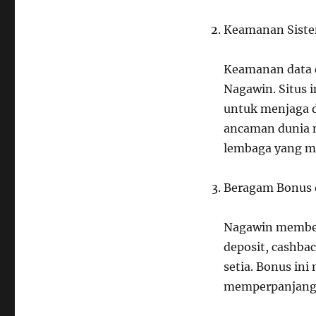
Keamanan Siste
Keamanan data d
Nagawin. Situs 
untuk menjaga d
ancaman dunia ma
lembaga yang me
Beragam Bonus 
Nagawin member
deposit, cashba
setia. Bonus i
memperpanjang 