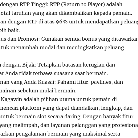
 dengan RTP Tinggi: RTP (Return to Player) adalah
 total taruhan yang akan dikembalikan kepada pemain.
inan dengan RTP di atas 96% untuk mendapatkan peluan
ih baik.
us dan Promosi: Gunakan semua bonus yang ditawarka
ntuk menambah modal dan meningkatkan peluang
 dengan Bijak: Tetapkan batasan kerugian dan
 Anda tidak terbawa suasana saat bermain.
an yang Anda Kuasai: Pahami fitur, paylines, dan
ainan sebelum mulai bermain.
ne Nagawin adalah pilihan utama untuk pemain di
mencari platform yang dapat diandalkan, lengkap, dan
tuk bermain slot secara daring. Dengan banyak fitur
yang melimpah, dan layanan pelanggan yang profesiona
rkan pengalaman bermain yang maksimal serta