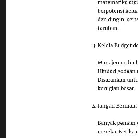
matematika atau
berpotensi kelu
dan dingin, ser
taruhan.
Kelola Budget 
Manajemen budg
Hindari godaan 
Disarankan untu
kerugian besar.
Jangan Bermain
Banyak pemain 
mereka. Ketika 