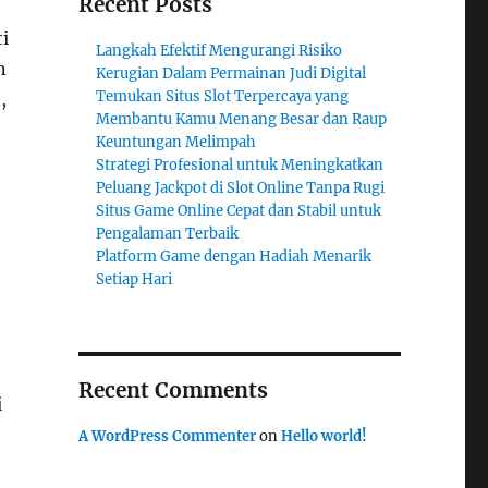
Recent Posts
i
Langkah Efektif Mengurangi Risiko
n
Kerugian Dalam Permainan Judi Digital
Temukan Situs Slot Terpercaya yang
,
Membantu Kamu Menang Besar dan Raup
Keuntungan Melimpah
Strategi Profesional untuk Meningkatkan
Peluang Jackpot di Slot Online Tanpa Rugi
Situs Game Online Cepat dan Stabil untuk
Pengalaman Terbaik
Platform Game dengan Hadiah Menarik
Setiap Hari
Recent Comments
i
A WordPress Commenter
on
Hello world!