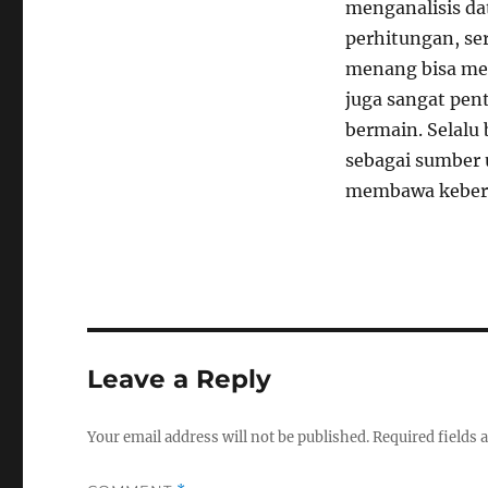
menganalisis d
perhitungan, se
menang bisa meni
juga sangat pe
bermain. Selalu
sebagai sumber 
membawa keberu
Leave a Reply
Your email address will not be published.
Required fields