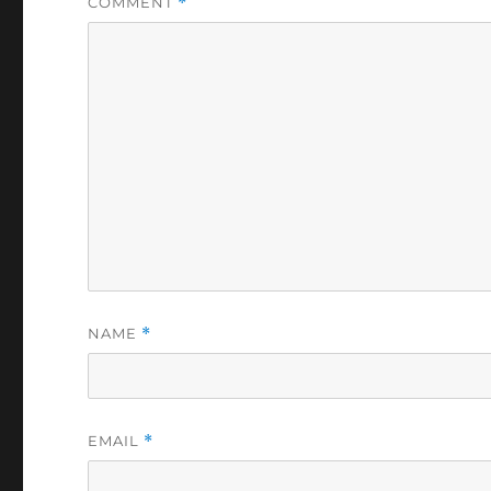
COMMENT
*
NAME
*
EMAIL
*