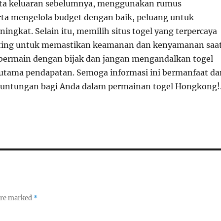
ata keluaran sebelumnya, menggunakan rumus
rta mengelola budget dengan baik, peluang untuk
ngkat. Selain itu, memilih situs togel yang terpercaya
nting untuk memastikan keamanan dan kenyamanan saa
 bermain dengan bijak dan jangan mengandalkan togel
utama pendapatan. Semoga informasi ini bermanfaat da
ntungan bagi Anda dalam permainan togel Hongkong!
 are marked
*