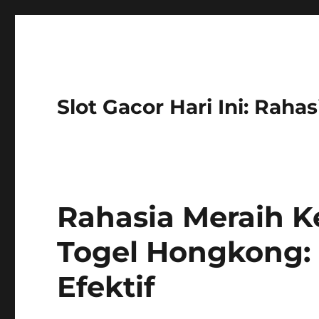
Slot Gacor Hari Ini: Raha
Rahasia Meraih 
Togel Hongkong:
Efektif