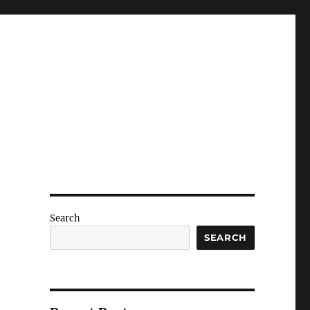
Search
SEARCH