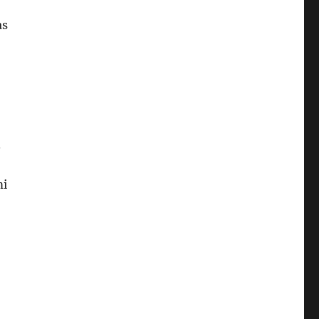
as
.
mi