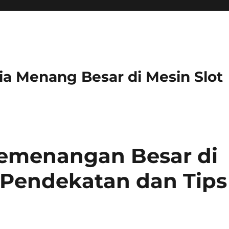
sia Menang Besar di Mesin Slot
Kemenangan Besar di
 Pendekatan dan Tips