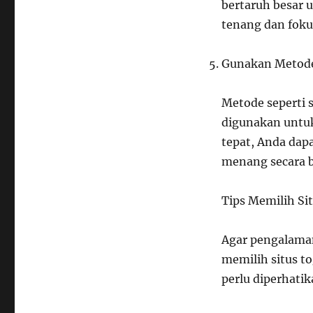
bertaruh besar 
tenang dan foku
Gunakan Metode
Metode seperti 
digunakan untu
tepat, Anda da
menang secara b
Tips Memilih Si
Agar pengalama
memilih situs t
perlu diperhatik