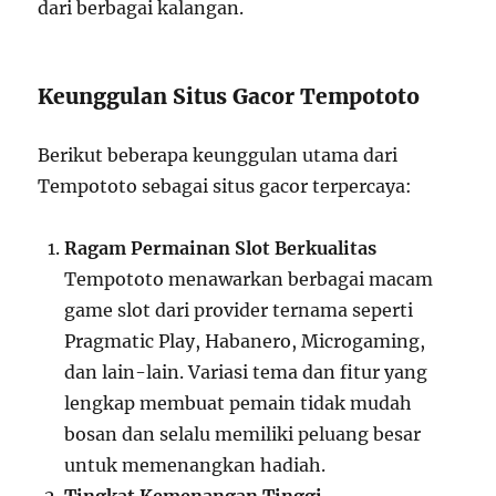
dari berbagai kalangan.
Keunggulan Situs Gacor Tempototo
Berikut beberapa keunggulan utama dari
Tempototo sebagai situs gacor terpercaya:
Ragam Permainan Slot Berkualitas
Tempototo menawarkan berbagai macam
game slot dari provider ternama seperti
Pragmatic Play, Habanero, Microgaming,
dan lain-lain. Variasi tema dan fitur yang
lengkap membuat pemain tidak mudah
bosan dan selalu memiliki peluang besar
untuk memenangkan hadiah.