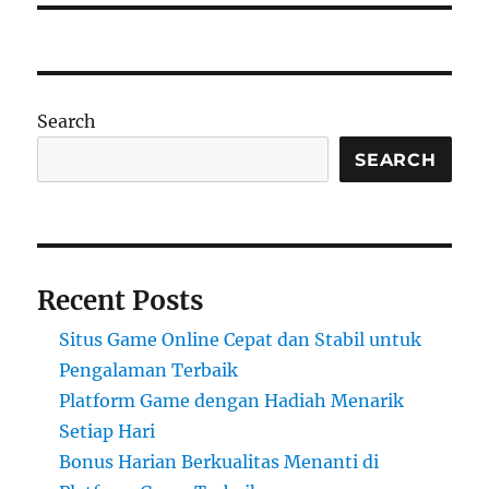
Search
SEARCH
Recent Posts
Situs Game Online Cepat dan Stabil untuk
Pengalaman Terbaik
Platform Game dengan Hadiah Menarik
Setiap Hari
Bonus Harian Berkualitas Menanti di