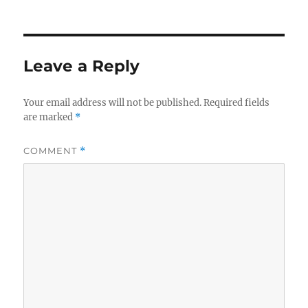
on
Leave a Reply
Your email address will not be published.
Required fields
are marked
*
COMMENT
*