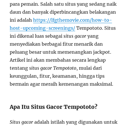
para pemain. Salah satu situs yang sedang naik
daun dan banyak diperbincangkan belakangan
ini adalah
https://lfgthemovie.com/how-to-
host-upcoming-screenings/
Tempototo. Situs
ini dikenal luas sebagai
situs gacor
yang
menyediakan berbagai fitur menarik dan
peluang besar untuk memenangkan jackpot.
Artikel ini akan membahas secara lengkap
tentang
situs gacor Tempototo
, mulai dari
keunggulan, fitur, keamanan, hingga tips
bermain agar meraih kemenangan maksimal.
Apa Itu Situs Gacor Tempototo?
Situs gacor
adalah istilah yang digunakan untuk