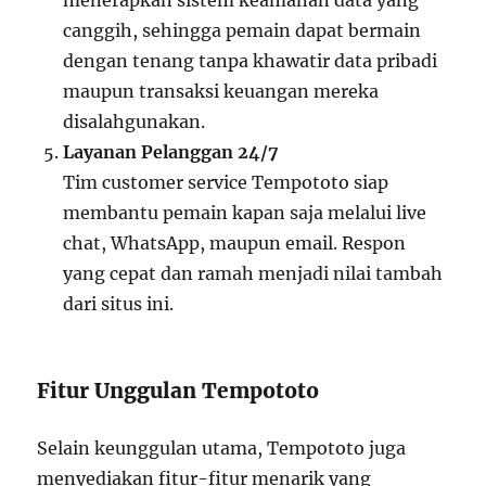
menerapkan sistem keamanan data yang
canggih, sehingga pemain dapat bermain
dengan tenang tanpa khawatir data pribadi
maupun transaksi keuangan mereka
disalahgunakan.
Layanan Pelanggan 24/7
Tim customer service Tempototo siap
membantu pemain kapan saja melalui live
chat, WhatsApp, maupun email. Respon
yang cepat dan ramah menjadi nilai tambah
dari situs ini.
Fitur Unggulan Tempototo
Selain keunggulan utama, Tempototo juga
menyediakan fitur-fitur menarik yang