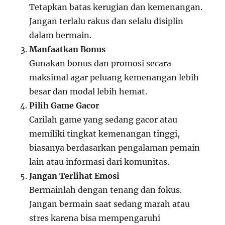
Tetapkan batas kerugian dan kemenangan.
Jangan terlalu rakus dan selalu disiplin
dalam bermain.
Manfaatkan Bonus
Gunakan bonus dan promosi secara
maksimal agar peluang kemenangan lebih
besar dan modal lebih hemat.
Pilih Game Gacor
Carilah game yang sedang gacor atau
memiliki tingkat kemenangan tinggi,
biasanya berdasarkan pengalaman pemain
lain atau informasi dari komunitas.
Jangan Terlihat Emosi
Bermainlah dengan tenang dan fokus.
Jangan bermain saat sedang marah atau
stres karena bisa mempengaruhi