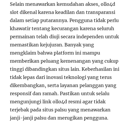
Selain menawarkan kemudahan akses, ollo4d
slot dikenal karena keadilan dan transparansi
dalam setiap putarannya. Pengguna tidak perlu
khawatir tentang kecurangan karena seluruh
permainan telah diuji secara independen untuk
memastikan kejujuran. Banyak yang
mengklaim bahwa platform ini mampu
memberikan peluang kemenangan yang cukup
tinggi dibandingkan situs lain. Keberhasilan ini
tidak lepas dari inovasi teknologi yang terus
dikembangkan, serta layanan pelanggan yang
responsif dan ramah. Pastikan untuk selalu
mengunjungi link ollo4d resmi agar tidak
terjebak pada situs palsu yang menawarkan
janji-janji palsu dan merugikan pengguna.