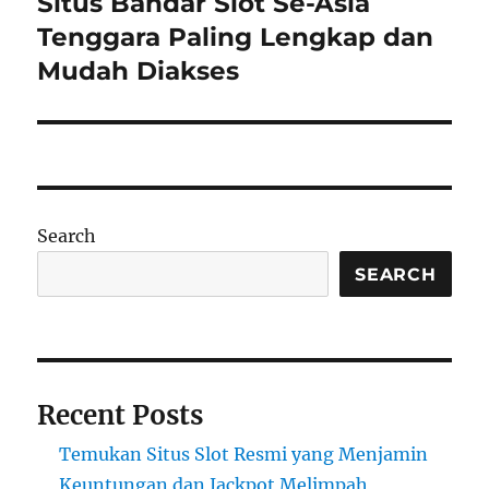
Situs Bandar Slot Se-Asia
Next
post:
Tenggara Paling Lengkap dan
Mudah Diakses
Search
SEARCH
Recent Posts
Temukan Situs Slot Resmi yang Menjamin
Keuntungan dan Jackpot Melimpah