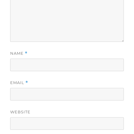
NAME
*
EMAIL
*
WEBSITE