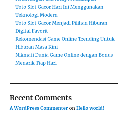
Toto Slot Gacor Hari Ini Menggunakan
Teknologi Modern
Toto Slot Gacor Menjadi Pilihan Hiburan
Digital Favorit
Rekomendasi Game Online Trending Untuk
Hiburan Masa Kini
Nikmati Dunia Game Online dengan Bonus
Menarik Tiap Hari
Recent Comments
A WordPress Commenter
on
Hello world!